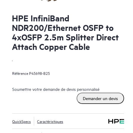
HPE InfiniBand
NDR200/Ethernet OSFP to
4xOSFP 2.5m Splitter Direct
Attach Copper Cable
.
Référence
P45698-B25
Soumettre votre demande de devis personnalisé
Demander un devis
QuickSpecs
Caractéristiques