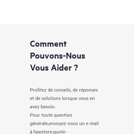
Comment
Pouvons-Nous
Vous Aider ?
Profitez de conseils, de réponses
et de solutions lorsque vous en
avez besoin.
Pour toute question
générale,envoyez-nous un e-mail
à
hpestore.quote-