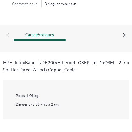
Contactez-nous
Dialoguer avec nous
Caractéristiques
HPE InfiniBand NDR200/Ethernet OSFP to 4xOSFP 2.5m
Splitter Direct Attach Copper Cable
Poids
1,01 kg
Dimensions
35 x 45 x 2 cm