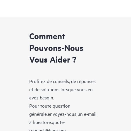
Comment
Pouvons-Nous
Vous Aider ?
Profitez de conseils, de réponses
et de solutions lorsque vous en
avez besoin.
Pour toute question
générale,envoyez-nous un e-mail
à
hpestore.quote-
request@hpe.com