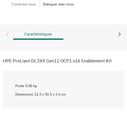
Contactez-nous
Dialoguer avec nous
Caractéristiques
HPE ProLiant DL3XX Gen11 OCP1 x16 Enablement Kit
Poids
0,06 kg
Dimensions
21,5 x 30,5 x 3,6 cm