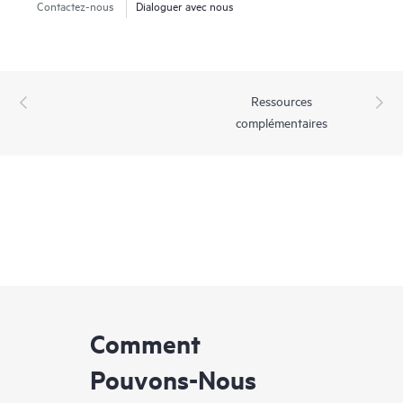
Contactez-nous
Dialoguer avec nous
Ressources
complémentaires
Comment
Pouvons-Nous