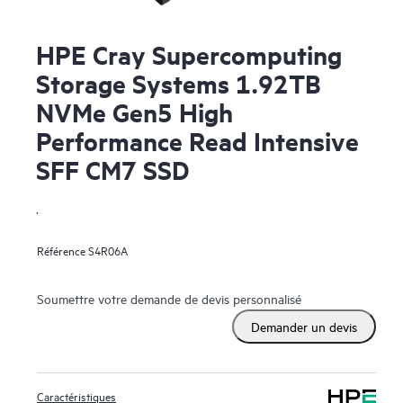
HPE Cray Supercomputing
Storage Systems 1.92TB
NVMe Gen5 High
Performance Read Intensive
SFF CM7 SSD
.
Référence
S4R06A
Soumettre votre demande de devis personnalisé
Demander un devis
Caractéristiques