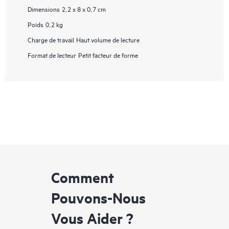
Dimensions
2,2 x 8 x 0,7 cm
Poids
0,2 kg
Charge de travail
Haut volume de lecture
Format de lecteur
Petit facteur de forme
Comment
Pouvons-Nous
Vous Aider ?