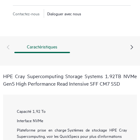
Contactez-nous
Dialoguer avec nous
Caractéristiques
HPE Cray Supercomputing Storage Systems 1.92TB NVMe
Gen5 High Performance Read Intensive SFF CM7 SSD
Capacité
1,92 To
Interface
NVMe
Plateforme prise en charge
Systèmes de stockage HPE Cray
Supercomputing, voir les QuickSpecs pour plus d’informations