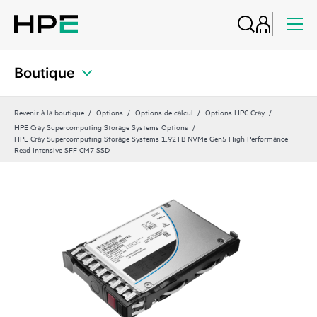
Boutique
Revenir à la boutique
Options
Options de calcul
Options HPC Cray
HPE Cray Supercomputing Storage Systems Options
HPE Cray Supercomputing Storage Systems 1.92TB NVMe Gen5 High Performance
Read Intensive SFF CM7 SSD