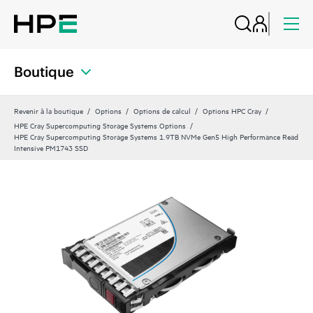
Boutique
Revenir à la boutique
Options
Options de calcul
Options HPC Cray
HPE Cray Supercomputing Storage Systems Options
HPE Cray Supercomputing Storage Systems 1.9TB NVMe Gen5 High Performance Read
Intensive PM1743 SSD