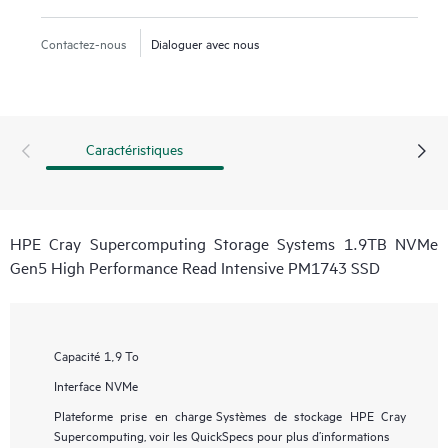
Contactez-nous
Dialoguer avec nous
Caractéristiques
HPE Cray Supercomputing Storage Systems 1.9TB NVMe
Gen5 High Performance Read Intensive PM1743 SSD
Capacité
1,9 To
Interface
NVMe
Plateforme prise en charge
Systèmes de stockage HPE Cray
Supercomputing, voir les QuickSpecs pour plus d’informations