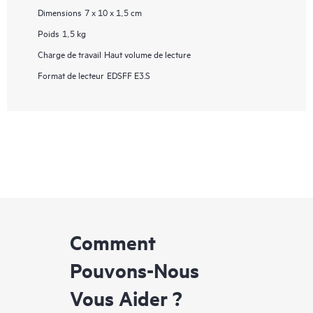
Dimensions
7 x 10 x 1,5 cm
Poids
1,5 kg
Charge de travail
Haut volume de lecture
Format de lecteur
EDSFF E3.S
Comment
Pouvons-Nous
Vous Aider ?