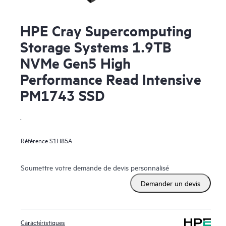
HPE Cray Supercomputing
Storage Systems 1.9TB
NVMe Gen5 High
Performance Read Intensive
PM1743 SSD
.
Référence
S1H85A
Soumettre votre demande de devis personnalisé
Demander un devis
Caractéristiques