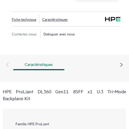
Fiche technique
Caractéristiques
Contactez-nous
Dialoguer avec nous
Caractéristiques
HPE ProLiant DL360 Gen11 8SFF x1 U.3 Tri‑Mode
Backplane Kit
Famille
HPE ProLiant