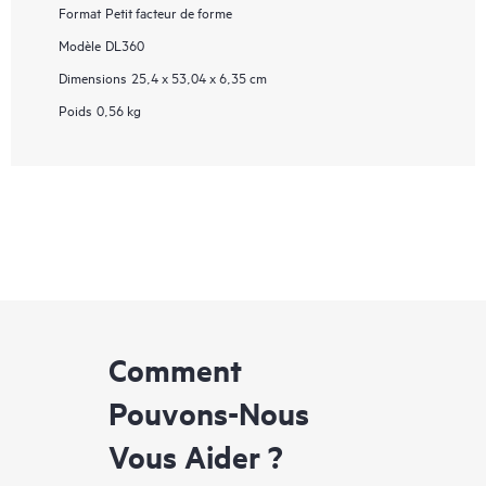
Format
Petit facteur de forme
Modèle
DL360
Dimensions
25,4 x 53,04 x 6,35 cm
Poids
0,56 kg
Comment
Pouvons-Nous
Vous Aider ?