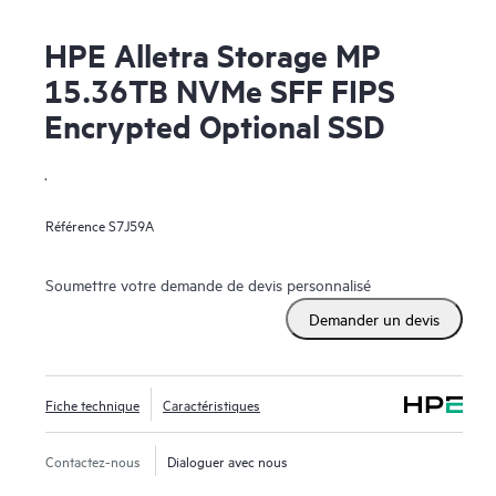
HPE Alletra Storage MP
15.36TB NVMe SFF FIPS
Encrypted Optional SSD
.
Référence
S7J59A
Soumettre votre demande de devis personnalisé
Demander un devis
Fiche technique
Caractéristiques
Contactez-nous
Dialoguer avec nous