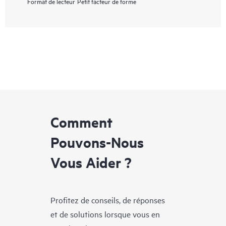
Format de lecteur
Petit facteur de forme
Comment
Pouvons-Nous
Vous Aider ?
Profitez de conseils, de réponses
et de solutions lorsque vous en