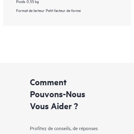
Poids
0,55 kg
Format de lecteur
Petit facteur de forme
Comment
Pouvons-Nous
Vous Aider ?
Profitez de conseils, de réponses