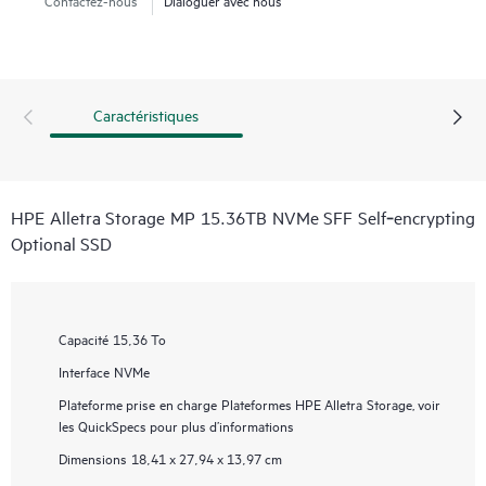
Caractéristiques
HPE Alletra Storage MP 15.36TB NVMe SFF Self‑encrypting
Optional SSD
Capacité
15,36 To
Interface
NVMe
Plateforme prise en charge
Plateformes HPE Alletra Storage, voir
les QuickSpecs pour plus d’informations
Dimensions
18,41 x 27,94 x 13,97 cm