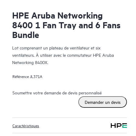
HPE Aruba Networking
8400 1 Fan Tray and 6 Fans
Bundle
Lot comprenant un plateau de ventilateur et six
ventilateurs. À utiliser avec le commutateur HPE Aruba
Networking 8400X.
Référence
JL371A
Soumettre votre demande de devis personnalisé
Demander un devis
Caractéristiques