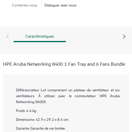
Contactez-nous
Dialoguer avec nous
Caractéristiques
HPE Aruba Networking 8400 1 Fan Tray and 6 Fans Bundle
Différenciateur
Lot comprenant un plateau de ventilateur et six
ventilateurs. À utiliser avec le commutateur HPE Aruba
Networking 8400X.
Poids
4,6 kg
Dimensions
42,9 x 29,2 x 8,4 cm
Garantie
Garantie de vie limitée