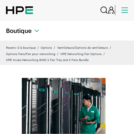
Boutique
Revenir à la boutique
Options
Ventilateurs/Options de ventilateurs
Options Fans/Fan pour networking
HPE Networking Fan Options
HPE Aruba Networking 8400 1 Fan Tray and 6 Fans Bundle