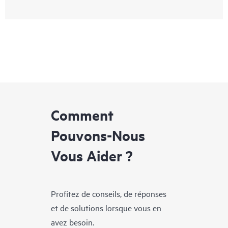
Comment
Pouvons-Nous
Vous Aider ?
Profitez de conseils, de réponses
et de solutions lorsque vous en
avez besoin.