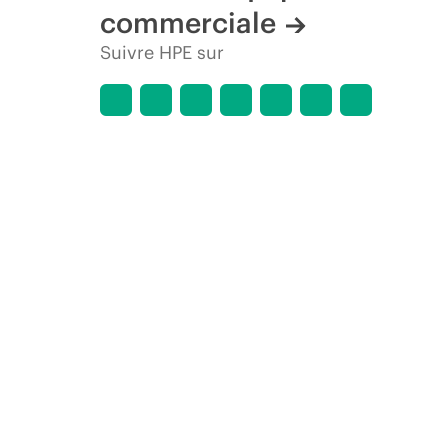
commerciale
Suivre HPE sur