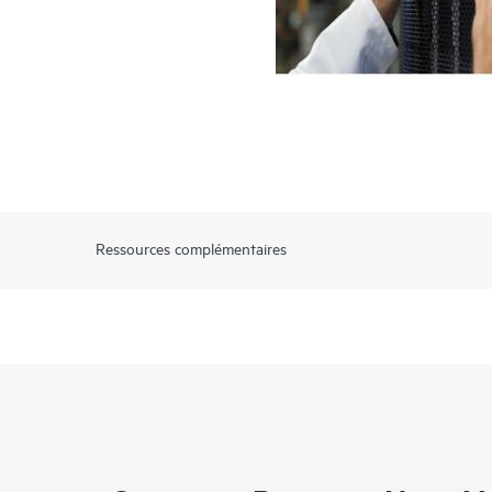
Ressources complémentaires