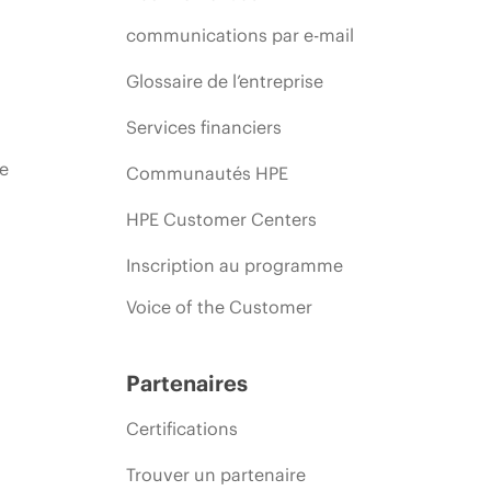
communications par e-mail
Glossaire de l’entreprise
Services financiers
ie
Communautés HPE
HPE Customer Centers
Inscription au programme
Voice of the Customer
Partenaires
Certifications
Trouver un partenaire