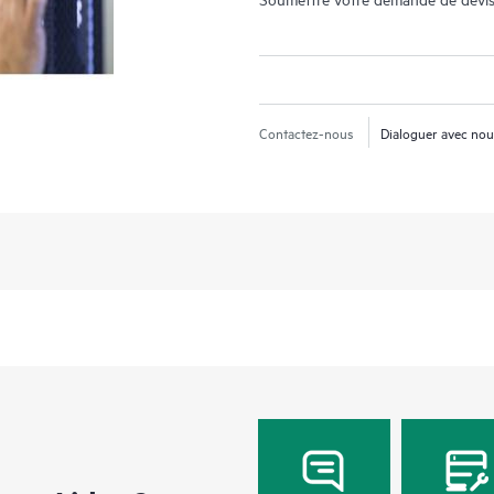
Contactez-nous
Dialoguer avec no