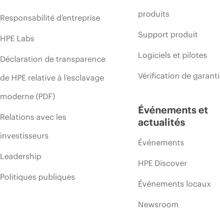
produits
Responsabilité d’entreprise
Support produit
HPE Labs
Logiciels et pilotes
Déclaration de transparence
Vérification de garant
de HPE relative à l’esclavage
moderne (PDF)
Événements et
Relations avec les
actualités
investisseurs
Événements
Leadership
HPE Discover
Politiques publiques
Événements locaux
Newsroom