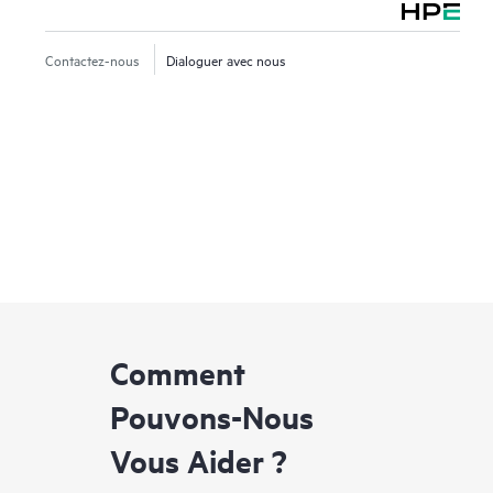
Contactez-nous
Dialoguer avec nous
Comment
Pouvons-Nous
Vous Aider ?