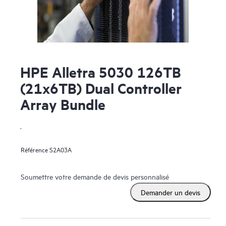
HPE Alletra 5030 126TB
(21x6TB) Dual Controller
Array Bundle
.
Référence
S2A03A
Soumettre votre demande de devis personnalisé
Demander un devis