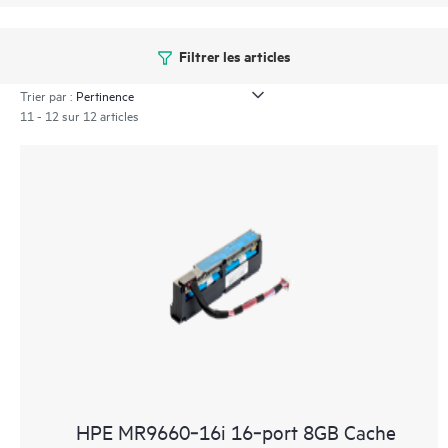
Filtrer les articles
Trier par :
11 - 12 sur 12 articles
HPE MR9660‑16i 16‑port 8GB Cache