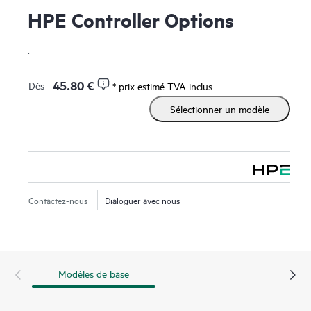
HPE Controller Options
.
45.80 €
Dès
* prix estimé TVA inclus
Sélectionner un modèle
Contactez-nous
Dialoguer avec nous
Modèles de base