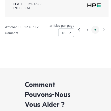
HEWLETT PACKARD
ENTERPRISE
articles par page
Afficher 11- 12 sur 12
2
1
éléments
Comment
Pouvons-Nous
Vous Aider ?