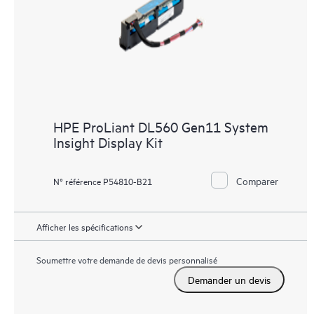
HPE ProLiant DL560 Gen11 System
Insight Display Kit
Comparer
N° référence P54810-B21
Afficher les spécifications
Soumettre votre demande de devis personnalisé
Demander un devis