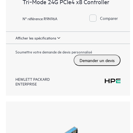
Tri‑Mode 24G PCIe4 x8 Controller
Comparer
N° référence R9N96A
Afficher les spécifications
Soumettre votre demande de devis personnalisé
Demander un devis
HEWLETT PACKARD
ENTERPRISE