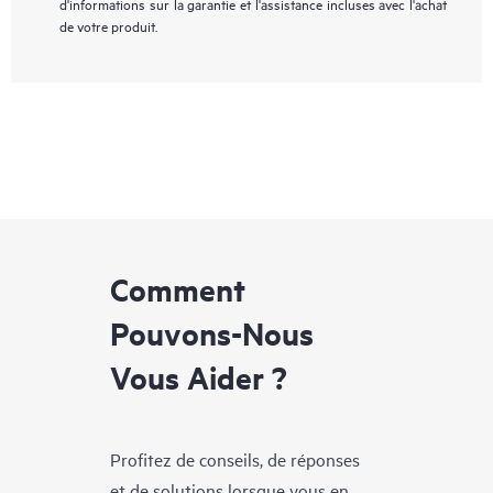
d'informations sur la garantie et l'assistance incluses avec l'achat
de votre produit.
Comment
Pouvons-Nous
Vous Aider ?
Profitez de conseils, de réponses
et de solutions lorsque vous en