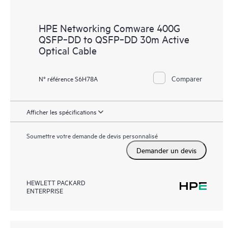
HPE Networking Comware 400G
QSFP‑DD to QSFP‑DD 30m Active
Optical Cable
Comparer
N° référence S6H78A
Afficher les spécifications
Soumettre votre demande de devis personnalisé
Demander un devis
HEWLETT PACKARD
ENTERPRISE