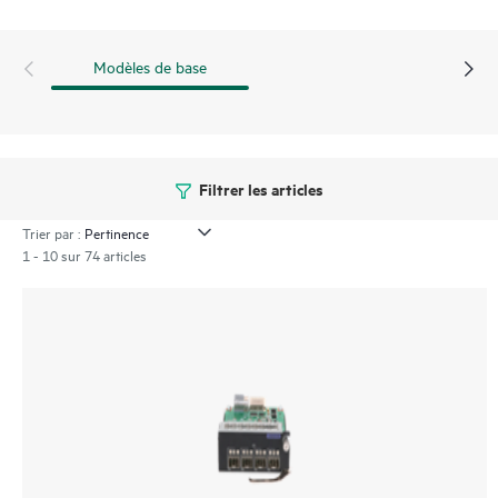
Modèles de base
Filtrer les articles
Trier par :
1 - 10 sur 74 articles