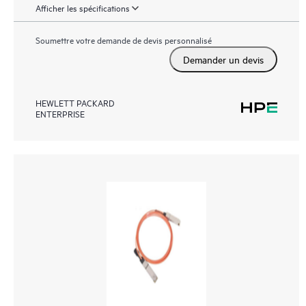
Afficher les spécifications
Soumettre votre demande de devis personnalisé
Demander un devis
HEWLETT PACKARD
ENTERPRISE