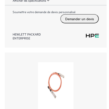
Afficher les spécifications
Soumettre votre demande de devis personnalisé
Demander un devis
HEWLETT PACKARD
ENTERPRISE