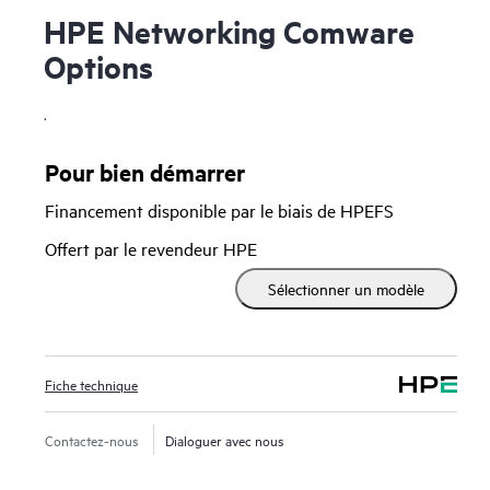
HPE Networking Comware
Options
.
Pour bien démarrer
Financement disponible par le biais de HPEFS
Offert par le revendeur HPE
Sélectionner un modèle
Fiche technique
Contactez-nous
Dialoguer avec nous