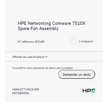
HPE Networking Comware 7510X
Spare Fan Assembly
Comparer
N° référence JD216B
Afficher les spécifications
Soumettre votre demande de devis personnalisé
Demander un devis
HEWLETT PACKARD
ENTERPRISE