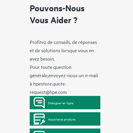
Pouvons-Nous
Vous Aider ?
Profitez de conseils, de réponses
et de solutions lorsque vous en
avez besoin.
Pour toute question
générale,envoyez-nous un e-mail
à
hpestore.quote-
request@hpe.com
Dialoguer en ligne
Assistance produits