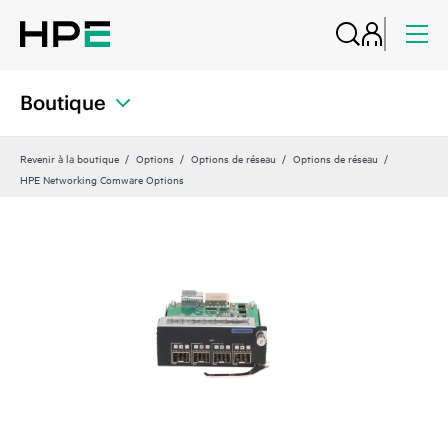
Boutique
Revenir à la boutique
Options
Options de réseau
Options de réseau
HPE Networking Comware Options