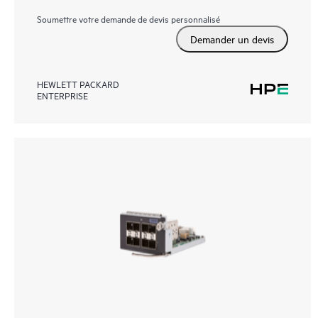
Soumettre votre demande de devis personnalisé
Demander un devis
HEWLETT PACKARD
ENTERPRISE