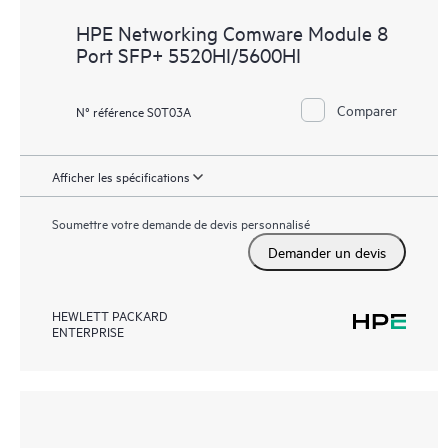
HPE Networking Comware Module 8
Port SFP+ 5520HI/5600HI
Comparer
N° référence S0T03A
Afficher les spécifications
Soumettre votre demande de devis personnalisé
Demander un devis
HEWLETT PACKARD
ENTERPRISE