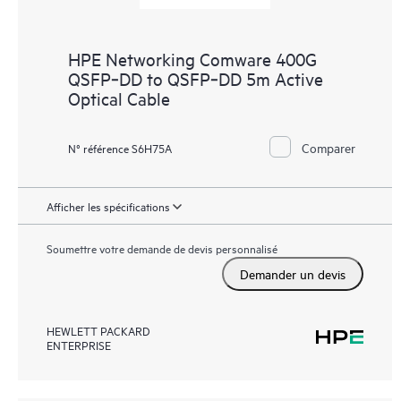
HPE Networking Comware 400G
QSFP‑DD to QSFP‑DD 5m Active
Optical Cable
Comparer
N° référence S6H75A
Afficher les spécifications
Soumettre votre demande de devis personnalisé
Demander un devis
HEWLETT PACKARD
ENTERPRISE