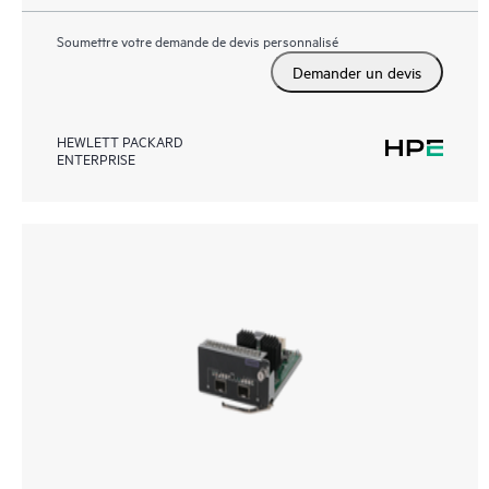
Soumettre votre demande de devis personnalisé
Demander un devis
HEWLETT PACKARD
ENTERPRISE