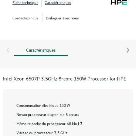
Fiche technique
Caractéristiques
Contactez-nous
Dialoguer avec nous
Caractéristiques
Intel Xeon 6507P 3.5GHz 8‑core 150W Processor for HPE
Consommation électrique
150 W
Noyau processeur disponible
8 cœurs
Mémoire cache du processeur
48 Mo L3
Vitesse du processeur
3,5 GHz