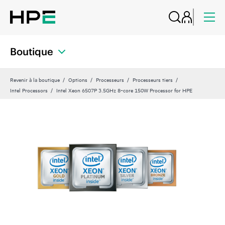
Boutique
Revenir à la boutique
Options
Processeurs
Processeurs tiers
Intel Processors
Intel Xeon 6507P 3.5GHz 8‑core 150W Processor for HPE