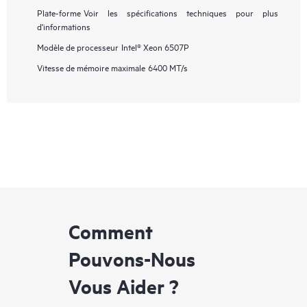
Plate-forme
Voir les spécifications techniques pour plus
d'informations
Modèle de processeur
Intel® Xeon 6507P
Vitesse de mémoire maximale
6400 MT/s
Comment
Pouvons-Nous
Vous Aider ?