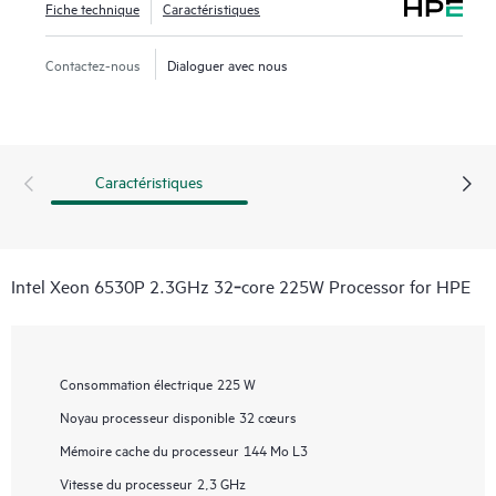
Fiche technique
Caractéristiques
Contactez-nous
Dialoguer avec nous
Caractéristiques
Intel Xeon 6530P 2.3GHz 32‑core 225W Processor for HPE
Consommation électrique
225 W
Noyau processeur disponible
32 cœurs
Mémoire cache du processeur
144 Mo L3
Vitesse du processeur
2,3 GHz