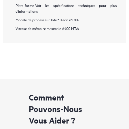
Plate-forme
Voir les spécifications techniques pour plus
d'informations
Modèle de processeur
Intel® Xeon 6530P
Vitesse de mémoire maximale
6400 MT/s
Comment
Pouvons-Nous
Vous Aider ?