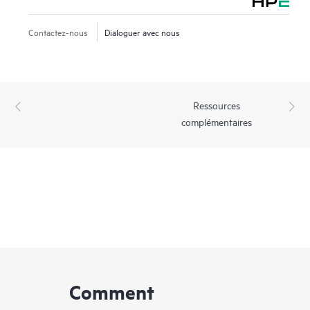
Contactez-nous
Dialoguer avec nous
Ressources
complémentaires
Comment