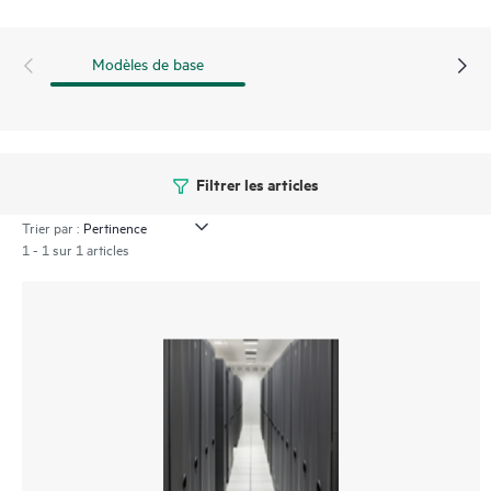
Modèles de base
Filtrer les articles
Trier par :
1 - 1 sur 1 articles