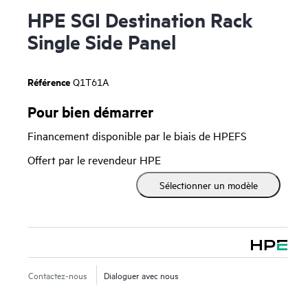
HPE SGI Destination Rack
Single Side Panel
Référence
Q1T61A
Pour bien démarrer
Financement disponible par le biais de HPEFS
Offert par le revendeur HPE
Sélectionner un modèle
Contactez-nous
Dialoguer avec nous