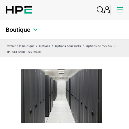
Boutique
Revenir à la boutique
Options
Options pour racks
Options de rack SGI
HPE SGI 8600 Rack Panels