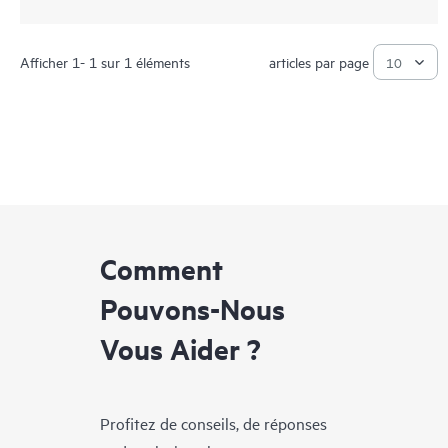
Afficher 1- 1 sur 1 éléments
articles par page
Comment
Pouvons-Nous
Vous Aider ?
Profitez de conseils, de réponses