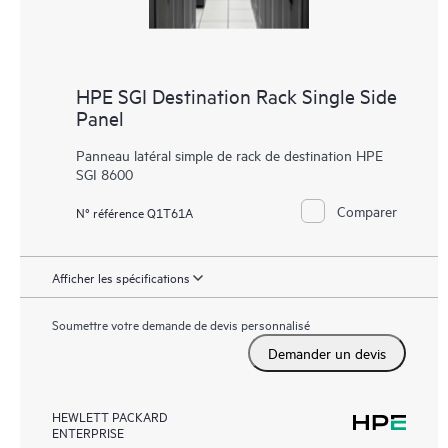
HPE SGI Destination Rack Single Side
Panel
Panneau latéral simple de rack de destination HPE
SGI 8600
Comparer
N° référence Q1T61A
Afficher les spécifications
Soumettre votre demande de devis personnalisé
Demander un devis
HEWLETT PACKARD
ENTERPRISE