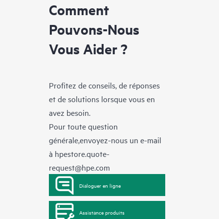
Comment
Pouvons-Nous
Vous Aider ?
Profitez de conseils, de réponses
et de solutions lorsque vous en
avez besoin.
Pour toute question
générale,envoyez-nous un e-mail
à
hpestore.quote-
request@hpe.com
Dialoguer en ligne
Assistance produits