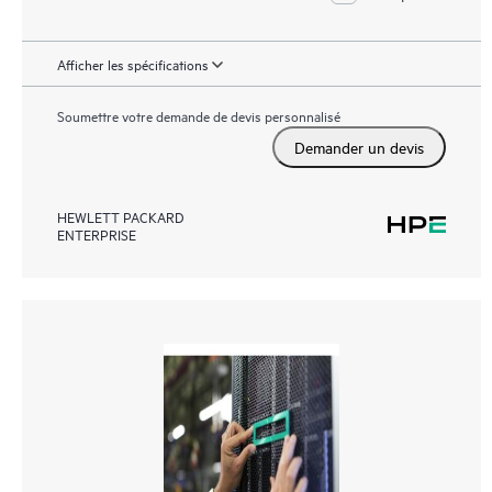
Afficher les spécifications
Soumettre votre demande de devis personnalisé
Demander un devis
HEWLETT PACKARD
ENTERPRISE