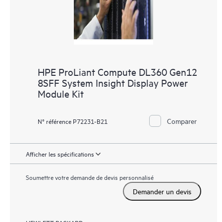
HPE ProLiant Compute DL360 Gen12
8SFF System Insight Display Power
Module Kit
Comparer
N° référence P72231-B21
Afficher les spécifications
Soumettre votre demande de devis personnalisé
Demander un devis