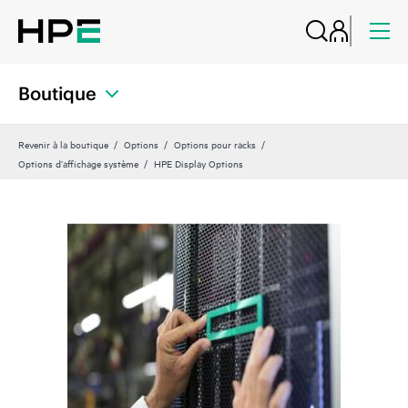
Boutique
Revenir à la boutique
Options
Options pour racks
Options d’affichage système
HPE Display Options