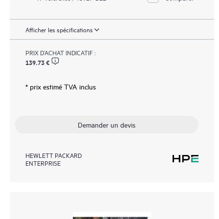
Afficher les spécifications
PRIX D’ACHAT INDICATIF :
139.73 €
* prix estimé TVA inclus
Demander un devis
HEWLETT PACKARD
ENTERPRISE