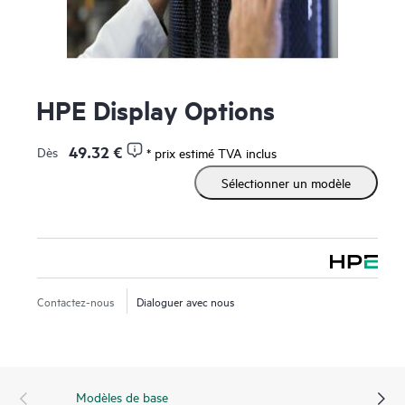
HPE Display Options
49.32 €
Dès
* prix estimé TVA inclus
Sélectionner un modèle
Contactez-nous
Dialoguer avec nous
Modèles de base