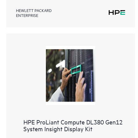
HEWLETT PACKARD
ENTERPRISE
HPE ProLiant Compute DL380 Gen12
System Insight Display Kit