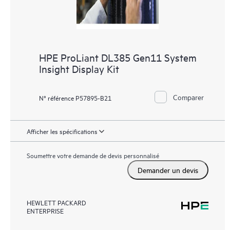
HPE ProLiant DL385 Gen11 System
Insight Display Kit
Comparer
N° référence P57895-B21
Afficher les spécifications
Soumettre votre demande de devis personnalisé
Demander un devis
HEWLETT PACKARD
ENTERPRISE