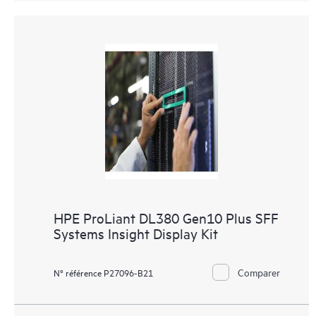
HPE ProLiant DL380 Gen10 Plus SFF
Systems Insight Display Kit
Comparer
N° référence P27096-B21