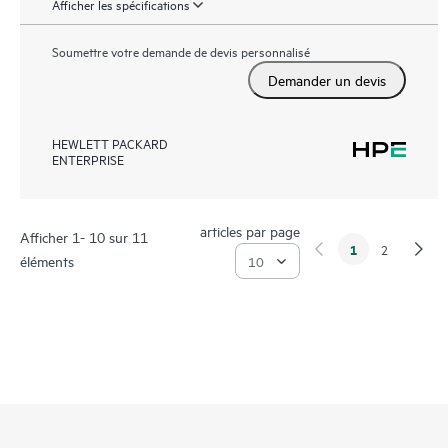
Afficher les spécifications
Soumettre votre demande de devis personnalisé
Demander un devis
HEWLETT PACKARD
ENTERPRISE
articles par page
Afficher 1- 10 sur 11
1
2
éléments