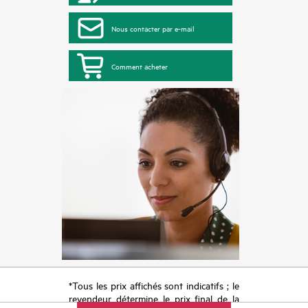
Nous contacter par e-mail
Comment acheter
*Tous les prix affichés sont indicatifs ; le
revendeur détermine le prix final de la