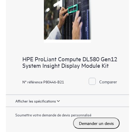
HPE ProLiant Compute DL580 Gen12
System Insight Display Module Kit
Comparer
N° référence P80446-B21
Afficher les spécifications
Soumettre votre demande de devis personnalisé
Demander un devis