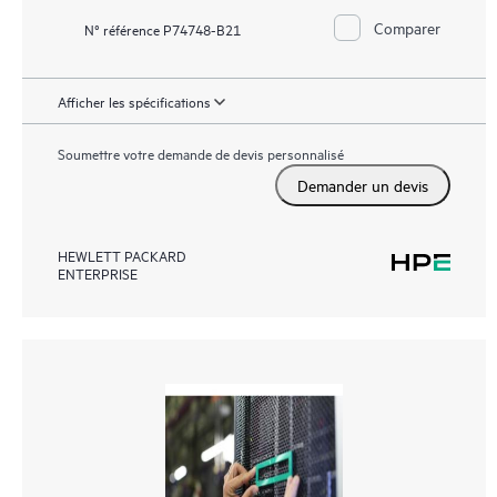
Comparer
N° référence P74748-B21
Afficher les spécifications
Soumettre votre demande de devis personnalisé
Demander un devis
HEWLETT PACKARD
ENTERPRISE