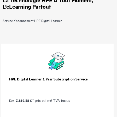
L’eLearning Partout
Service d'abonnement HPE Digital Learner
HPE Digital Learner 1 Year Subscription Service
3,869.58 €
* prix estimé TVA inclus
Dès