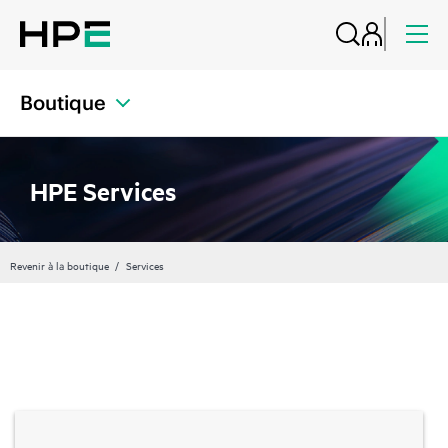
Boutique
HPE Services
Revenir à la boutique
Services