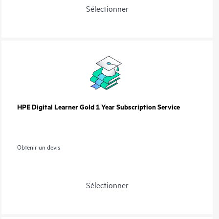
Sélectionner
HPE Digital Learner Gold 1 Year Subscription Service
Obtenir un devis
Sélectionner