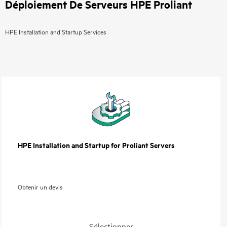
Déploiement De Serveurs HPE Proliant
HPE Installation and Startup Services
HPE Installation and Startup for Proliant Servers
Obtenir un devis
Sélectionner