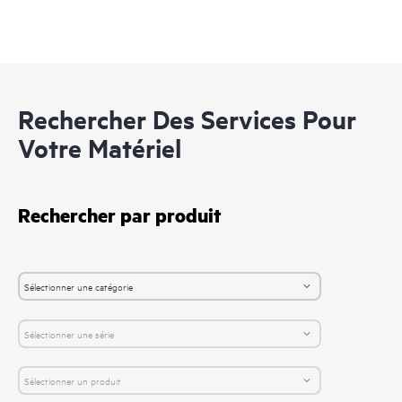
Rechercher Des Services Pour
Votre Matériel
Rechercher par produit