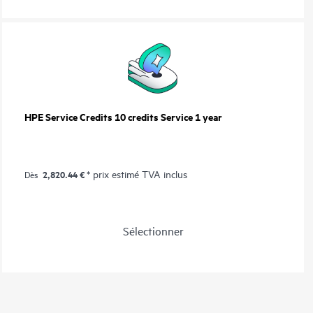
HPE Service Credits 10 credits Service 1 year
2,820.44 €
* prix estimé TVA inclus
Dès
Sélectionner