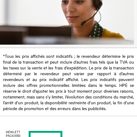
*Tous les prix affichés sont indicatifs ; le revendeur détermine le prix
final de la transaction et peut inclure d’autres frais tels que la TVA ou
les taxes sur la vente et les frais d’expédition. Le prix de la transaction
déterminé par le revendeur peut varier par rapport à d’autres
revendeurs et au prix indicatif affiché. Les prix indicatifs peuvent
inclure des offres promotionnelles limitées dans le temps. HPE se
réserve le droit d’ajuster les prix à tout moment pour diverses raisons,
notamment, mais sans s’y limiter, l’évolution des conditions du marché,
l’arrêt d’un produit, la disponibilité restreinte d’un produit, la fin d’une
période de promotion et des erreurs dans les publicités.