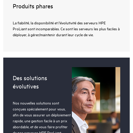
Produits phares
La fiabilité, la disponibilité et l'évolutivité des serveurs HPE
ProLiant sont incomparables. Ce sont les serveurs les plus faciles à
déployer, à gérer/maintenir durant leur cycle de vie.
Des solutions
évolutives
Nos nouvelles solutions sont
conçues spécialement pour vous,
afin de vous assurer un déploiement
rapide, une gestion facile à un prix
abordable, et de vous faire profiter
de nos serveurs HPE ProLiant