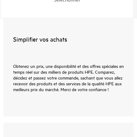
Simplifier vos achats
Obtenez un prix, une disponibilité et des offres spéciales en
temps réel sur des milliers de produits HPE. Comparez,
décidez et passez votre commande, sachant que vous allez
recevoir des produits et des services de la qualité HPE aux
meilleurs prix du marché. Merci de votre confiance !