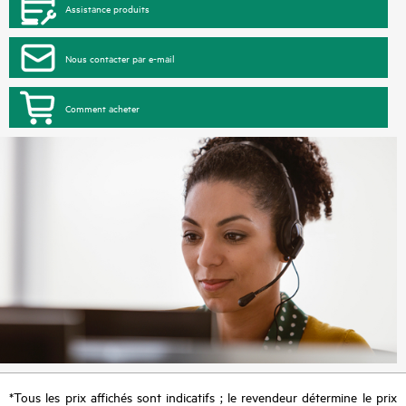
Assistance produits
Nous contacter par e-mail
Comment acheter
*Tous les prix affichés sont indicatifs ; le revendeur détermine le prix