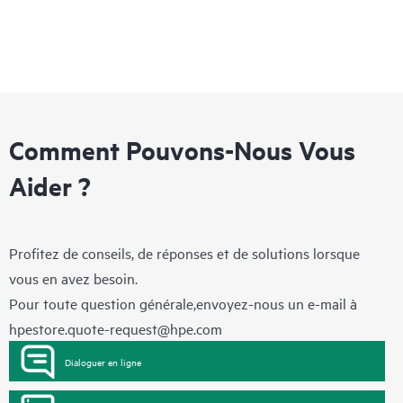
Comment Pouvons-Nous Vous
Aider ?
Profitez de conseils, de réponses et de solutions lorsque
vous en avez besoin.
Pour toute question générale,envoyez-nous un e-mail à
hpestore.quote-request@hpe.com
Dialoguer en ligne