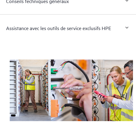
Conseils techniques généraux
Assistance avec les outils de service exclusifs HPE