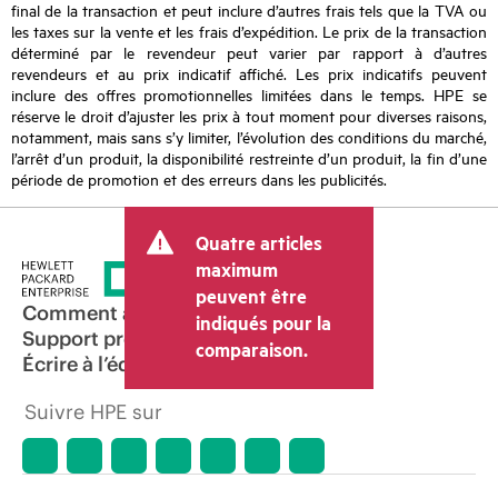
final de la transaction et peut inclure d’autres frais tels que la TVA ou
les taxes sur la vente et les frais d’expédition. Le prix de la transaction
déterminé par le revendeur peut varier par rapport à d’autres
revendeurs et au prix indicatif affiché. Les prix indicatifs peuvent
inclure des offres promotionnelles limitées dans le temps. HPE se
réserve le droit d’ajuster les prix à tout moment pour diverses raisons,
notamment, mais sans s’y limiter, l’évolution des conditions du marché,
l’arrêt d’un produit, la disponibilité restreinte d’un produit, la fin d’une
période de promotion et des erreurs dans les publicités.
Quatre articles
maximum
peuvent être
Comment acheter
indiqués pour la
Support produit
comparaison.
Écrire à l’équipe commerciale
Suivre HPE sur