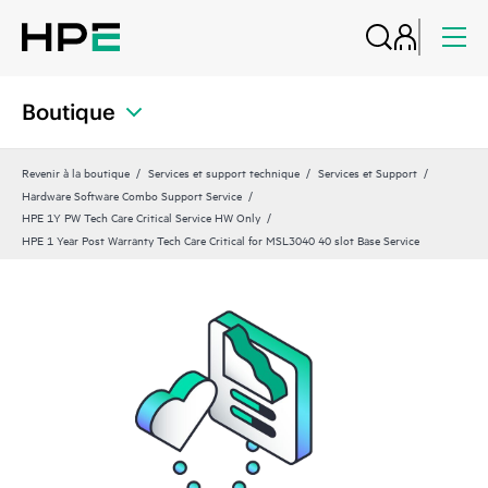
Boutique
Revenir à la boutique
Services et support technique
Services et Support
Hardware Software Combo Support Service
HPE 1Y PW Tech Care Critical Service HW Only
HPE 1 Year Post Warranty Tech Care Critical for MSL3040 40 slot Base Service