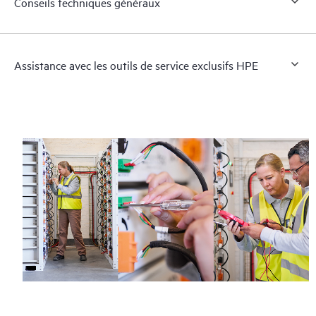
Conseils techniques généraux
Assistance avec les outils de service exclusifs HPE