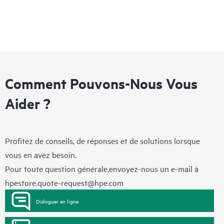
Comment Pouvons-Nous Vous
Aider ?
Profitez de conseils, de réponses et de solutions lorsque
vous en avez besoin.
Pour toute question générale,envoyez-nous un e-mail à
hpestore.quote-request@hpe.com
Dialoguer en ligne