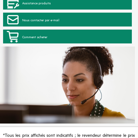
Assistance produits
Nous contacter par e-mail
Comment acheter
*Tous les prix affichés sont indicatifs ; le revendeur détermine le prix