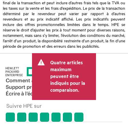
final de la transaction et peut inclure d’autres frais tels que la TVA ou
les taxes sur la vente et les frais d’expédition. Le prix de la transaction
déterminé par le revendeur peut varier par rapport à d’autres
revendeurs et au prix indicatif affiché. Les prix indicatifs peuvent
inclure des offres promotionnelles limitées dans le temps. HPE se
réserve le droit d’ajuster les prix à tout moment pour diverses raisons,
notamment, mais sans s’y limiter, l’évolution des conditions du marché,
l’arrêt d’un produit, la disponibilité restreinte d’un produit, la fin d’une
période de promotion et des erreurs dans les publicités.
Quatre articles
maximum
peuvent être
Comment acheter
indiqués pour la
Support produit
comparaison.
Écrire à l’équipe commerciale
Suivre HPE sur