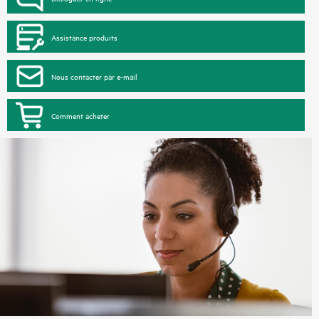
Assistance produits
Nous contacter par e-mail
Comment acheter