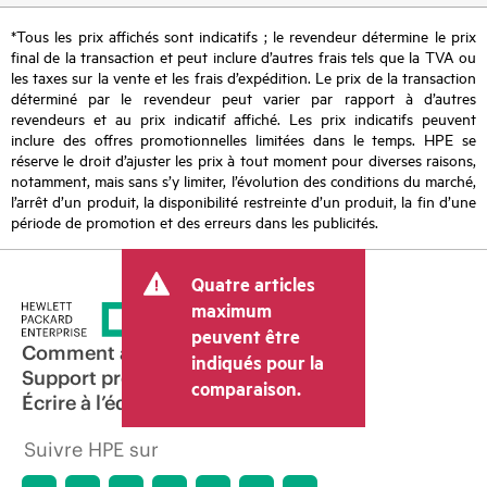
*Tous les prix affichés sont indicatifs ; le revendeur détermine le prix
final de la transaction et peut inclure d’autres frais tels que la TVA ou
les taxes sur la vente et les frais d’expédition. Le prix de la transaction
déterminé par le revendeur peut varier par rapport à d’autres
revendeurs et au prix indicatif affiché. Les prix indicatifs peuvent
inclure des offres promotionnelles limitées dans le temps. HPE se
réserve le droit d’ajuster les prix à tout moment pour diverses raisons,
notamment, mais sans s’y limiter, l’évolution des conditions du marché,
l’arrêt d’un produit, la disponibilité restreinte d’un produit, la fin d’une
période de promotion et des erreurs dans les publicités.
Quatre articles
maximum
peuvent être
Comment acheter
indiqués pour la
Support produit
comparaison.
Écrire à l’équipe commerciale
Suivre HPE sur