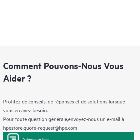
Comment Pouvons-Nous Vous
Aider ?
Profitez de conseils, de réponses et de solutions lorsque
vous en avez besoin.
Pour toute question générale,envoyez-nous un e-mail à
hpestore.quote-request@hpe.com
Dialoguer en ligne