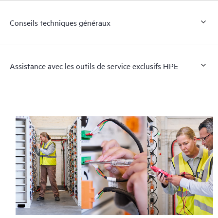
Conseils techniques généraux
Assistance avec les outils de service exclusifs HPE