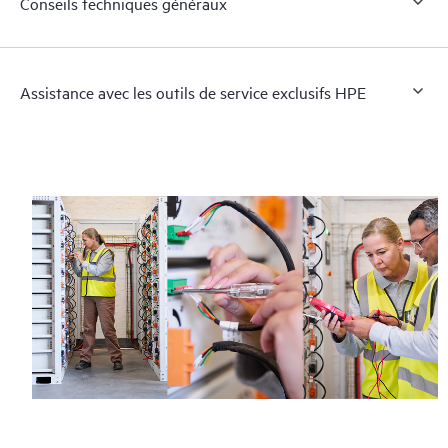
Conseils techniques généraux
Assistance avec les outils de service exclusifs HPE