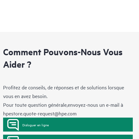
Comment Pouvons-Nous Vous
Aider ?
Profitez de conseils, de réponses et de solutions lorsque
vous en avez besoin.
Pour toute question générale,envoyez-nous un e-mail à
hpestore.quote-request@hpe.com
Dialoguer en ligne