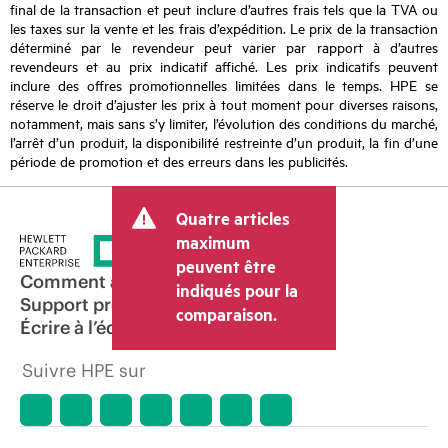
final de la transaction et peut inclure d’autres frais tels que la TVA ou
les taxes sur la vente et les frais d’expédition. Le prix de la transaction
déterminé par le revendeur peut varier par rapport à d’autres
revendeurs et au prix indicatif affiché. Les prix indicatifs peuvent
inclure des offres promotionnelles limitées dans le temps. HPE se
réserve le droit d’ajuster les prix à tout moment pour diverses raisons,
notamment, mais sans s’y limiter, l’évolution des conditions du marché,
l’arrêt d’un produit, la disponibilité restreinte d’un produit, la fin d’une
période de promotion et des erreurs dans les publicités.
Quatre articles
maximum
peuvent être
Comment acheter
indiqués pour la
Support produit
comparaison.
Écrire à l’équipe commerciale
Suivre HPE sur