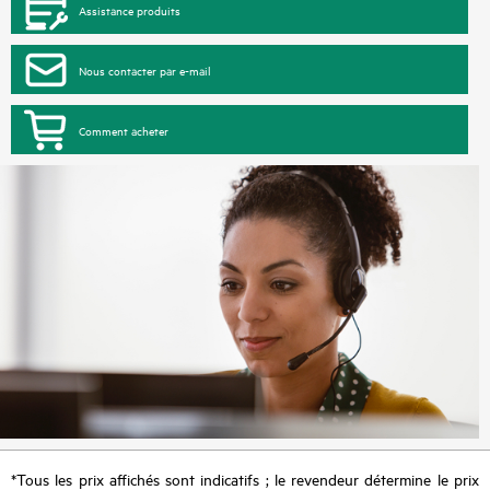
Assistance produits
Nous contacter par e-mail
Comment acheter
*Tous les prix affichés sont indicatifs ; le revendeur détermine le prix