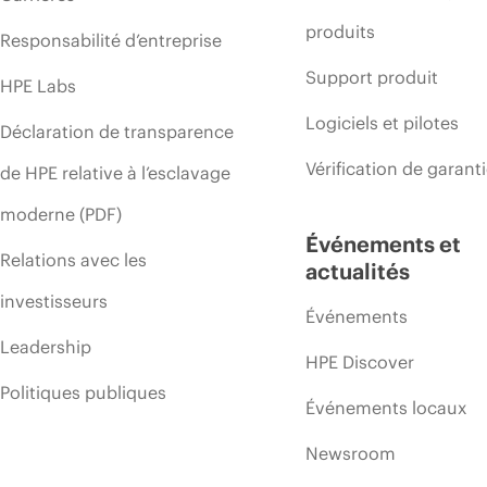
produits
Responsabilité d’entreprise
Support produit
HPE Labs
Logiciels et pilotes
Déclaration de transparence
Vérification de garant
de HPE relative à l’esclavage
moderne (PDF)
Événements et
Relations avec les
actualités
investisseurs
Événements
Leadership
HPE Discover
Politiques publiques
Événements locaux
Newsroom