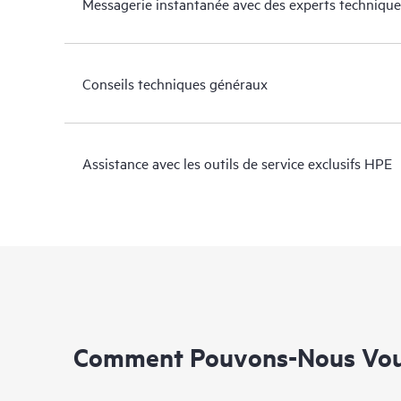
Messagerie instantanée avec des experts technique
Conseils techniques généraux
Assistance avec les outils de service exclusifs HPE
Comment Pouvons-Nous Vous