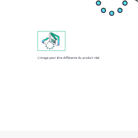
L’image peut être différente du produit réel