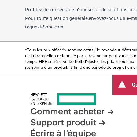
Profitez de conseils, de réponses et de solutions lor
Pour toute question générale,envoyez-nous un e-ma
request@hpe.com
*Tous les prix affichés sont indicatifs ; le revendeur détermin
de la transaction déterminé par le revendeur peut varier par r
temps. HPE se réserve le droit d’ajuster les prix à tout mome
restreinte d’un produit, la fin d’une période de promotion et
Qu
Comment acheter
Support produit
Écrire à l’équipe