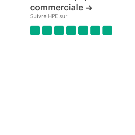
commerciale
Suivre HPE sur