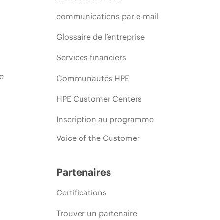
communications par e-mail
Glossaire de l’entreprise
Services financiers
ie
Communautés HPE
HPE Customer Centers
Inscription au programme
Voice of the Customer
Partenaires
Certifications
Trouver un partenaire