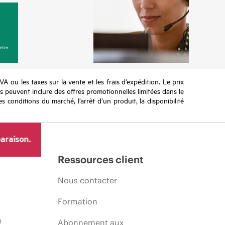
eter
TVA ou les taxes sur la vente et les frais d’expédition. Le prix
ifs peuvent inclure des offres promotionnelles limitées dans le
s conditions du marché, l’arrêt d’un produit, la disponibilité
araison.
Ressources client
Nous contacter
Formation
e
Abonnement aux