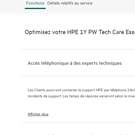
Fonctions
Détails relatifs au service
Optimisez votre HPE 1Y PW Tech Care Ess
Accès téléphonique à des experts techniques
Les Clients pourront contacter le support HPE par téléphone 24h/
incidents de support. Les temps de réponse varieront selon le niv
Afficher plus