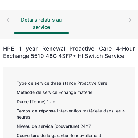
Détails relatifs au
service
HPE 1 year Renewal Proactive Care 4‑Hour
Exchange 5510 48G 4SFP+ HI Switch Service
Type de service d’assistance
Proactive Care
Méthode de service
Echange matériel
Durée (Terme)
1 an
Temps de réponse
Intervention matérielle dans les 4
heures
Niveau de service (couverture)
24x7
Couverture de la garantie
Renouvellement