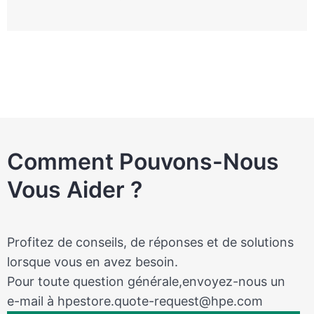
Comment Pouvons-Nous
Vous Aider ?
Profitez de conseils, de réponses et de solutions
lorsque vous en avez besoin.
Pour toute question générale,envoyez-nous un
e-mail à
hpestore.quote-request@hpe.com