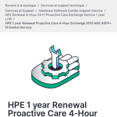
Revenir à la boutique
Services et support technique
Services et Support
Hardware Software Combo Support Service
HPE Renewal 4-Hour 24x7 Proactive Care Exchange Service 1 year
LTW
HPE 1 year Renewal Proactive Care 4‑Hour Exchange 5510 48G 4SFP+
HI Switch Service
HPE 1 year Renewal
Proactive Care 4‑Hour