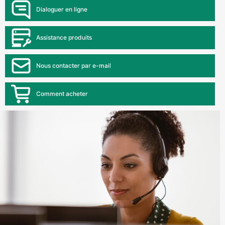
Dialoguer en ligne
Assistance produits
Nous contacter par e-mail
Comment acheter