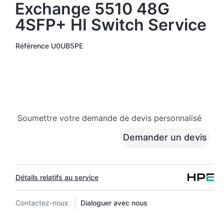
Exchange 5510 48G
4SFP+ HI Switch Service
Référence
U0UB5PE
Soumettre votre demande de devis personnalisé
Demander un devis
Détails relatifs au service
Contactez-nous
Dialoguer avec nous