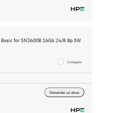
e Basic for SN3600B 16Gb 24/8 8p SW
Comparer
Demander un devis