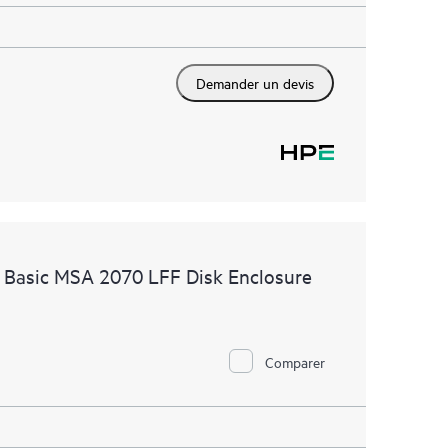
Demander un devis
 Basic MSA 2070 LFF Disk Enclosure
Comparer