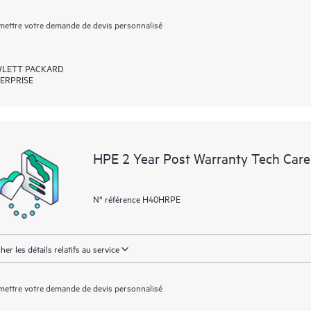
ettre votre demande de devis personnalisé
LETT PACKARD
ERPRISE
HPE 2 Year Post Warranty Tech Care
N° référence H40HRPE
cher les détails relatifs au service
ettre votre demande de devis personnalisé