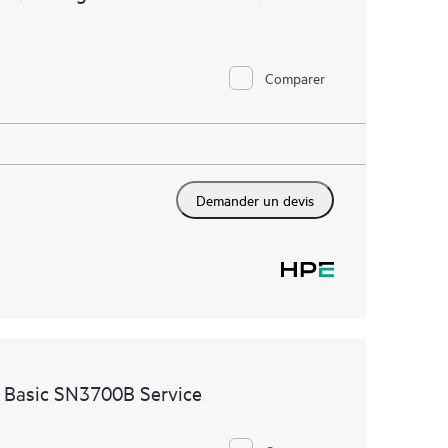
Comparer
Demander un devis
 Basic SN3700B Service