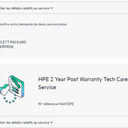
cher les détails relatifs au service
ettre votre demande de devis personnalisé
LETT PACKARD
ERPRISE
HPE 2 Year Post Warranty Tech Care
Service
N° référence H46YZPE
cher les détails relatifs au service