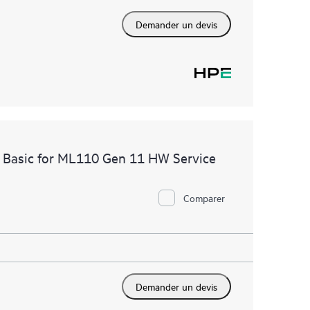
Demander un devis
 Basic for ML110 Gen 11 HW Service
Comparer
Demander un devis