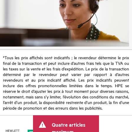
*Tous les prix affichés sont indicatifs ; le revendeur détermine le prix
final de la transaction et peut inclure d’autres frais tels que la TVA ou
les taxes sur la vente et les frais d’expédition. Le prix de la transaction
déterminé par le revendeur peut varier par rapport à d’autres
revendeurs et au prix indicatif affiché. Les prix indicatifs peuvent
inclure des offres promotionnelles limitées dans le temps. HPE se
réserve le droit d’ajuster les prix à tout moment pour diverses raisons,
notamment, mais sans s’y limiter, l’évolution des conditions du marché,
l’arrêt d’un produit, la disponibilité restreinte d’un produit, la fin d’une
période de promotion et des erreurs dans les publicités.
Quatre articles
maximum