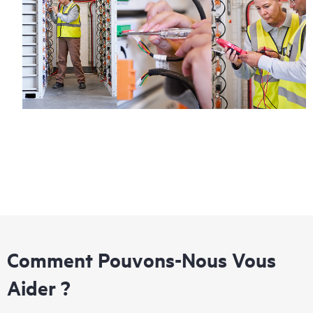
Comment Pouvons-Nous Vous
Aider ?