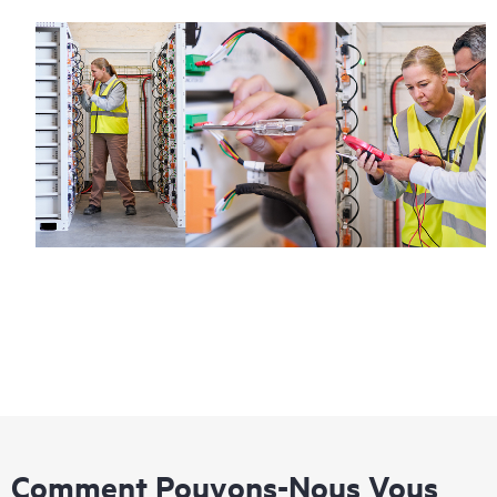
Comment Pouvons-Nous Vous