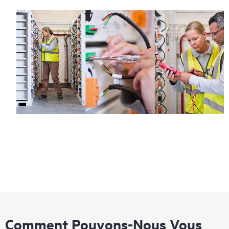
Comment Pouvons-Nous Vous