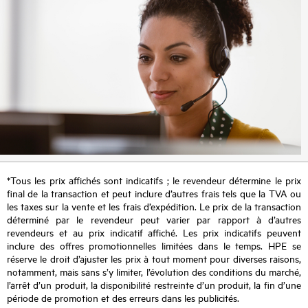
*Tous les prix affichés sont indicatifs ; le revendeur détermine le prix
final de la transaction et peut inclure d’autres frais tels que la TVA ou
les taxes sur la vente et les frais d’expédition. Le prix de la transaction
déterminé par le revendeur peut varier par rapport à d’autres
revendeurs et au prix indicatif affiché. Les prix indicatifs peuvent
inclure des offres promotionnelles limitées dans le temps. HPE se
réserve le droit d’ajuster les prix à tout moment pour diverses raisons,
notamment, mais sans s’y limiter, l’évolution des conditions du marché,
l’arrêt d’un produit, la disponibilité restreinte d’un produit, la fin d’une
période de promotion et des erreurs dans les publicités.