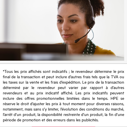
*Tous les prix affichés sont indicatifs ; le revendeur détermine le prix
final de la transaction et peut inclure d’autres frais tels que la TVA ou
les taxes sur la vente et les frais d’expédition. Le prix de la transaction
déterminé par le revendeur peut varier par rapport à d’autres
revendeurs et au prix indicatif affiché. Les prix indicatifs peuvent
inclure des offres promotionnelles limitées dans le temps. HPE se
réserve le droit d’ajuster les prix à tout moment pour diverses raisons,
notamment, mais sans s’y limiter, l’évolution des conditions du marché,
l’arrêt d’un produit, la disponibilité restreinte d’un produit, la fin d’une
période de promotion et des erreurs dans les publicités.