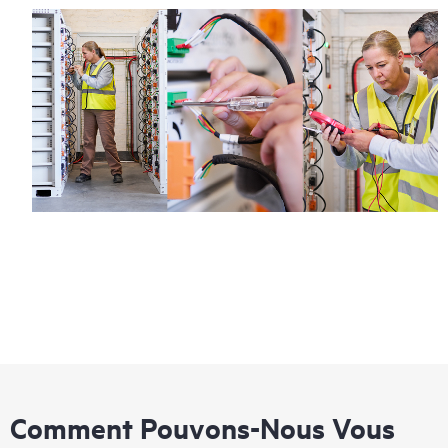
Comment Pouvons-Nous Vous