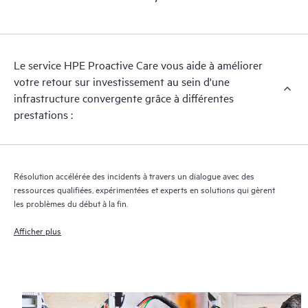
Le service HPE Proactive Care vous aide à améliorer
votre retour sur investissement au sein d'une
infrastructure convergente grâce à différentes
prestations :
Résolution accélérée des incidents à travers un dialogue avec des
ressources qualifiées, expérimentées et experts en solutions qui gèrent
les problèmes du début à la fin.
Afficher plus