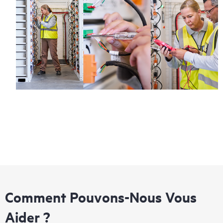
Comment Pouvons-Nous Vous
Aider ?