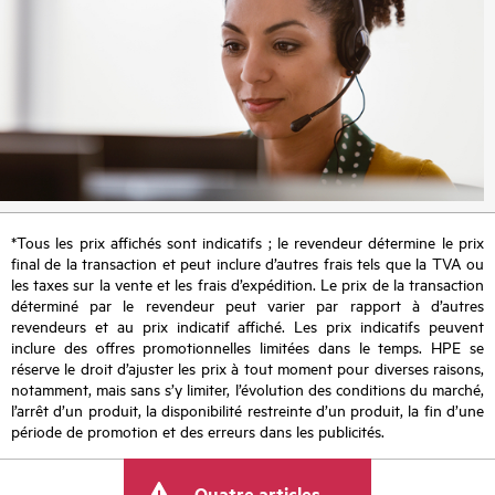
*Tous les prix affichés sont indicatifs ; le revendeur détermine le prix
final de la transaction et peut inclure d’autres frais tels que la TVA ou
les taxes sur la vente et les frais d’expédition. Le prix de la transaction
déterminé par le revendeur peut varier par rapport à d’autres
revendeurs et au prix indicatif affiché. Les prix indicatifs peuvent
inclure des offres promotionnelles limitées dans le temps. HPE se
réserve le droit d’ajuster les prix à tout moment pour diverses raisons,
notamment, mais sans s’y limiter, l’évolution des conditions du marché,
l’arrêt d’un produit, la disponibilité restreinte d’un produit, la fin d’une
période de promotion et des erreurs dans les publicités.
Quatre articles