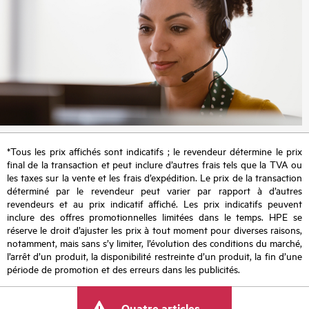
*Tous les prix affichés sont indicatifs ; le revendeur détermine le prix
final de la transaction et peut inclure d’autres frais tels que la TVA ou
les taxes sur la vente et les frais d’expédition. Le prix de la transaction
déterminé par le revendeur peut varier par rapport à d’autres
revendeurs et au prix indicatif affiché. Les prix indicatifs peuvent
inclure des offres promotionnelles limitées dans le temps. HPE se
réserve le droit d’ajuster les prix à tout moment pour diverses raisons,
notamment, mais sans s’y limiter, l’évolution des conditions du marché,
l’arrêt d’un produit, la disponibilité restreinte d’un produit, la fin d’une
période de promotion et des erreurs dans les publicités.
Quatre articles