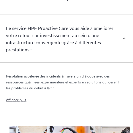
Le service HPE Proactive Care vous aide à améliorer
votre retour sur investissement au sein d'une
infrastructure convergente grâce à différentes
prestations :
Résolution accélérée des incidents à travers un dialogue avec des
ressources qualifiées, expérimentées et experts en solutions qui gèrent
les problèmes du début à la fin.
Afficher plus