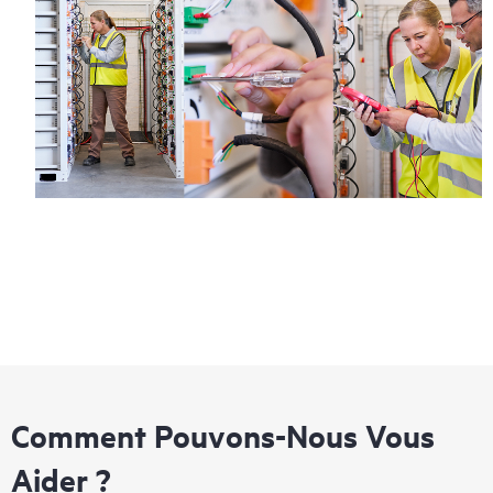
Comment Pouvons-Nous Vous
Aider ?