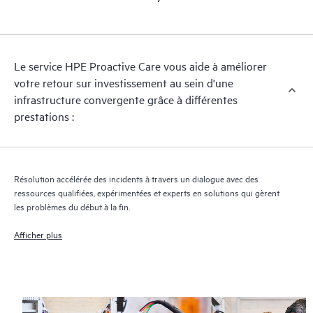
Le service HPE Proactive Care vous aide à améliorer
votre retour sur investissement au sein d'une
infrastructure convergente grâce à différentes
prestations :
Résolution accélérée des incidents à travers un dialogue avec des
ressources qualifiées, expérimentées et experts en solutions qui gèrent
les problèmes du début à la fin.
Afficher plus