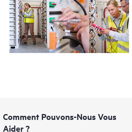
Comment Pouvons-Nous Vous
Aider ?