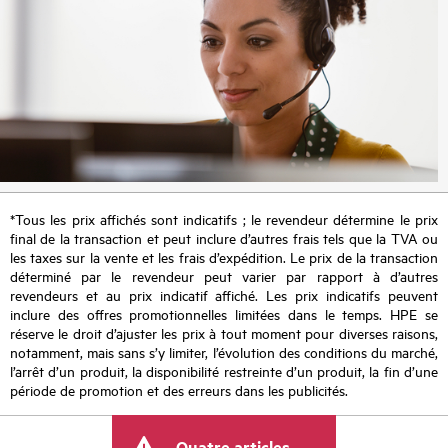
*Tous les prix affichés sont indicatifs ; le revendeur détermine le prix
final de la transaction et peut inclure d’autres frais tels que la TVA ou
les taxes sur la vente et les frais d’expédition. Le prix de la transaction
déterminé par le revendeur peut varier par rapport à d’autres
revendeurs et au prix indicatif affiché. Les prix indicatifs peuvent
inclure des offres promotionnelles limitées dans le temps. HPE se
réserve le droit d’ajuster les prix à tout moment pour diverses raisons,
notamment, mais sans s’y limiter, l’évolution des conditions du marché,
l’arrêt d’un produit, la disponibilité restreinte d’un produit, la fin d’une
période de promotion et des erreurs dans les publicités.
Quatre articles