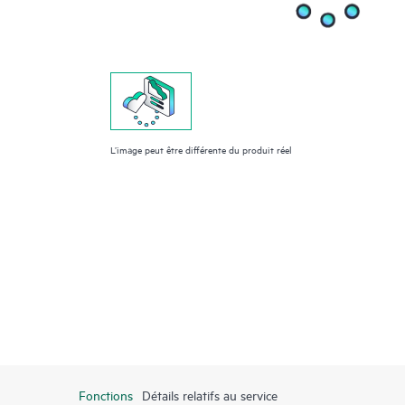
L’image peut être différente du produit réel
Fonctions
Détails relatifs au service