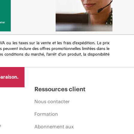
eter
TVA ou les taxes sur la vente et les frais d’expédition. Le prix
ifs peuvent inclure des offres promotionnelles limitées dans le
s conditions du marché, l’arrêt d’un produit, la disponibilité
araison.
Ressources client
Nous contacter
Formation
e
Abonnement aux