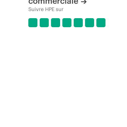
commerciale
Suivre HPE sur