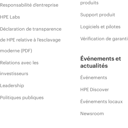
produits
Responsabilité d’entreprise
Support produit
HPE Labs
Logiciels et pilotes
Déclaration de transparence
Vérification de garant
de HPE relative à l’esclavage
moderne (PDF)
Événements et
Relations avec les
actualités
investisseurs
Événements
Leadership
HPE Discover
Politiques publiques
Événements locaux
Newsroom