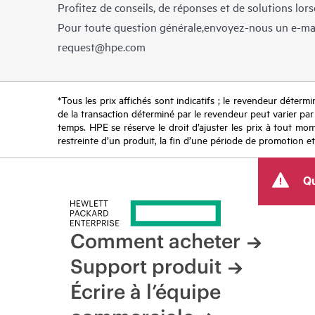
Profitez de conseils, de réponses et de solutions lor
Pour toute question générale,envoyez-nous un e-ma
request@hpe.com
*Tous les prix affichés sont indicatifs ; le revendeur détermin
de la transaction déterminé par le revendeur peut varier par r
temps. HPE se réserve le droit d’ajuster les prix à tout mome
restreinte d’un produit, la fin d’une période de promotion et
Qu
Comment acheter
Support produit
Écrire à l’équipe