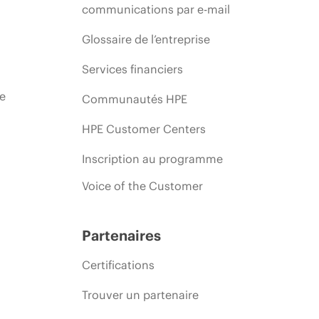
communications par e-mail
Glossaire de l’entreprise
Services financiers
ie
Communautés HPE
HPE Customer Centers
Inscription au programme
Voice of the Customer
Partenaires
Certifications
Trouver un partenaire