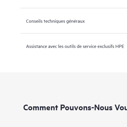
Conseils techniques généraux
Assistance avec les outils de service exclusifs HPE
Comment Pouvons-Nous Vous