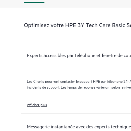
Optimisez votre HPE 3Y Tech Care Basic S
Experts accessibles par téléphone et fenêtre de co
Les Clients pourront contacter le support HPE par téléphone 24h/
incidents de support. Les temps de réponse varieront selon le niv
Afficher plus
Messagerie instantanée avec des experts technique