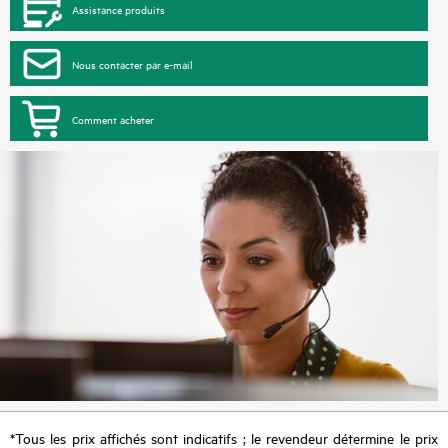
Assistance produits
Nous contacter par e-mail
Comment acheter
*Tous les prix affichés sont indicatifs ; le revendeur détermine le prix