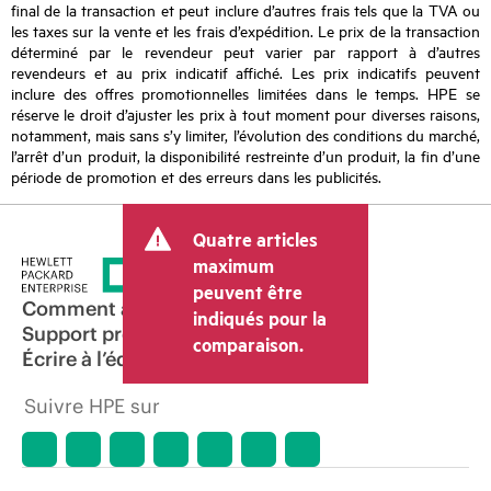
final de la transaction et peut inclure d’autres frais tels que la TVA ou
les taxes sur la vente et les frais d’expédition. Le prix de la transaction
déterminé par le revendeur peut varier par rapport à d’autres
revendeurs et au prix indicatif affiché. Les prix indicatifs peuvent
inclure des offres promotionnelles limitées dans le temps. HPE se
réserve le droit d’ajuster les prix à tout moment pour diverses raisons,
notamment, mais sans s’y limiter, l’évolution des conditions du marché,
l’arrêt d’un produit, la disponibilité restreinte d’un produit, la fin d’une
période de promotion et des erreurs dans les publicités.
Quatre articles
maximum
peuvent être
Comment acheter
indiqués pour la
Support produit
comparaison.
Écrire à l’équipe commerciale
Suivre HPE sur