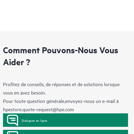
Comment Pouvons-Nous Vous
Aider ?
Profitez de conseils, de réponses et de solutions lorsque
vous en avez besoin.
Pour toute question générale,envoyez-nous un e-mail à
hpestore.quote-request@hpe.com
Dialoguer en ligne