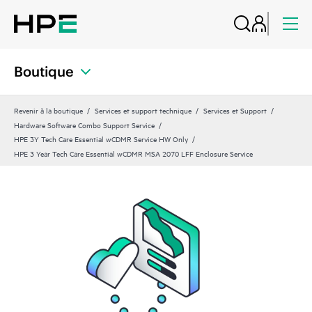
Boutique
Revenir à la boutique
Services et support technique
Services et Support
Hardware Software Combo Support Service
HPE 3Y Tech Care Essential wCDMR Service HW Only
HPE 3 Year Tech Care Essential wCDMR MSA 2070 LFF Enclosure Service