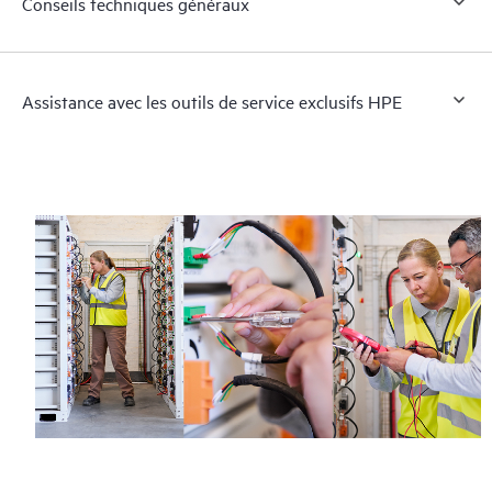
Conseils techniques généraux
Assistance avec les outils de service exclusifs HPE