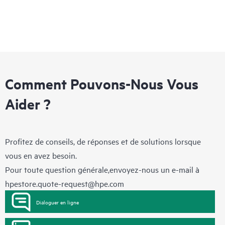
Comment Pouvons-Nous Vous
Aider ?
Profitez de conseils, de réponses et de solutions lorsque
vous en avez besoin.
Pour toute question générale,envoyez-nous un e-mail à
hpestore.quote-request@hpe.com
Dialoguer en ligne