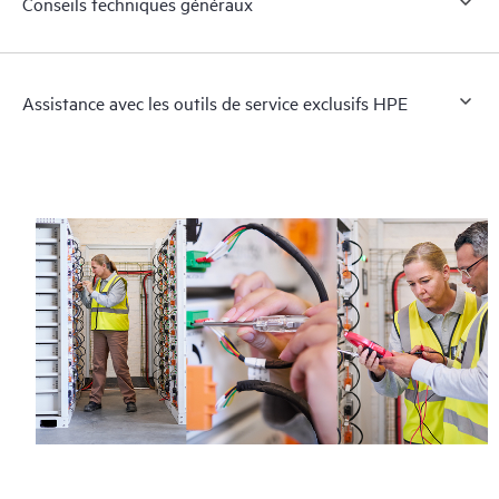
Conseils techniques généraux
Assistance avec les outils de service exclusifs HPE