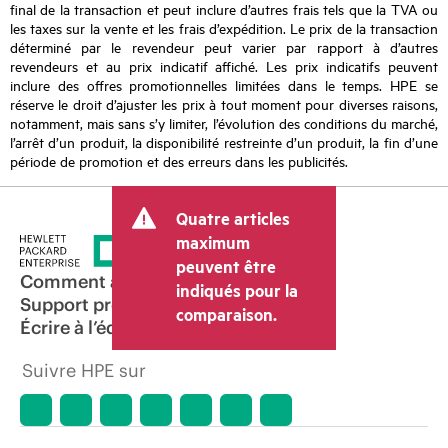
final de la transaction et peut inclure d’autres frais tels que la TVA ou
les taxes sur la vente et les frais d’expédition. Le prix de la transaction
déterminé par le revendeur peut varier par rapport à d’autres
revendeurs et au prix indicatif affiché. Les prix indicatifs peuvent
inclure des offres promotionnelles limitées dans le temps. HPE se
réserve le droit d’ajuster les prix à tout moment pour diverses raisons,
notamment, mais sans s’y limiter, l’évolution des conditions du marché,
l’arrêt d’un produit, la disponibilité restreinte d’un produit, la fin d’une
période de promotion et des erreurs dans les publicités.
Quatre articles
maximum
peuvent être
Comment acheter
indiqués pour la
Support produit
comparaison.
Écrire à l’équipe commerciale
Suivre HPE sur