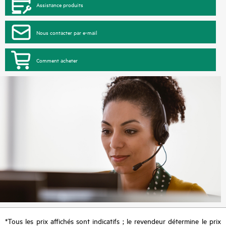
Assistance produits
Nous contacter par e-mail
Comment acheter
*Tous les prix affichés sont indicatifs ; le revendeur détermine le prix