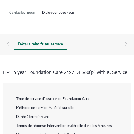
Contactez-nous
Dialoguer avec nous
Détails relatifs au service
HPE 4 year Foundation Care 24x7 DL36x(p) with IC Service
Type de service d’assistance
Foundation Care
Méthode de service
Matériel sur site
Durée (Terme)
4 ans
Temps de réponse
Intervention matérielle dans les 4 heures