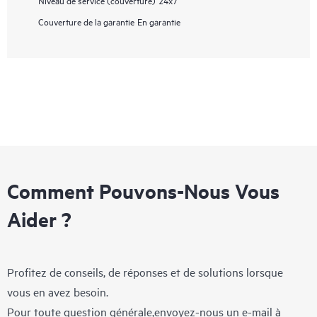
Niveau de service (couverture)
24x7
Couverture de la garantie
En garantie
Comment Pouvons-Nous Vous
Aider ?
Profitez de conseils, de réponses et de solutions lorsque
vous en avez besoin.
Pour toute question générale,envoyez-nous un e-mail à