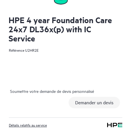
HPE 4 year Foundation Care
24x7 DL36x(p) with IC
Service
Référence
U2HR2E
Soumettre votre demande de devis personnalisé
Demander un devis
Détails relatifs au service