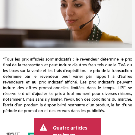
*Tous les prix affichés sont indicatifs ; le revendeur détermine le prix
final de la transaction et peut inclure d’autres frais tels que la TVA ou
les taxes sur la vente et les frais d’expédition. Le prix de la transaction
déterminé par le revendeur peut varier par rapport à d’autres
revendeurs et au prix indicatif affiché. Les prix indicatifs peuvent
inclure des offres promotionnelles limitées dans le temps. HPE se
réserve le droit d’ajuster les prix à tout moment pour diverses raisons,
notamment, mais sans s’y limiter, l’évolution des conditions du marché,
l’arrêt d’un produit, la disponibilité restreinte d’un produit, la fin d’une
période de promotion et des erreurs dans les publicités.
Quatre articles
maximum