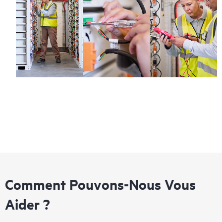
Comment Pouvons-Nous Vous
Aider ?