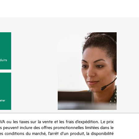
duits
eter
TVA ou les taxes sur la vente et les frais d’expédition. Le prix
ifs peuvent inclure des offres promotionnelles limitées dans le
s conditions du marché, l’arrêt d’un produit, la disponibilité