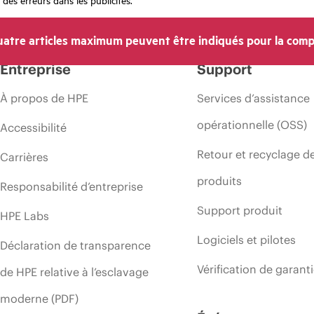
atre articles maximum peuvent être indiqués pour la comp
Entreprise
Support
À propos de HPE
Services d’assistance
opérationnelle (OSS)
Accessibilité
Retour et recyclage d
Carrières
produits
Responsabilité d’entreprise
Support produit
HPE Labs
Logiciels et pilotes
Déclaration de transparence
Vérification de garant
de HPE relative à l’esclavage
moderne (PDF)