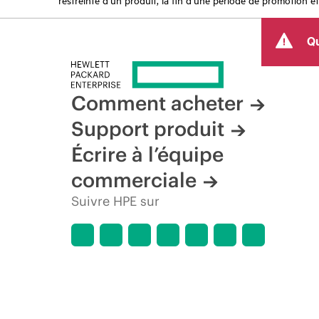
Qu
Comment acheter
Support produit
Écrire à l’équipe
commerciale
Suivre HPE sur