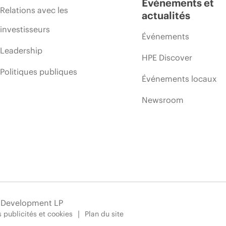
Événements et
Relations avec les
actualités
investisseurs
Événements
Leadership
HPE Discover
Politiques publiques
Événements locaux
Newsroom
e Development LP
 publicités et cookies
Plan du site