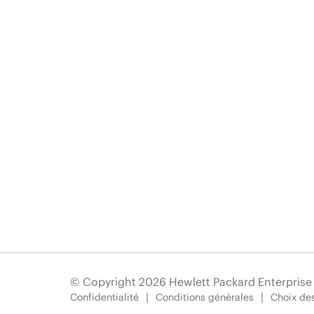
© Copyright 2026 Hewlett Packard Enterpris
Confidentialité
Conditions générales
Choix des