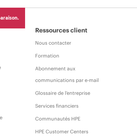
araison.
Ressources client
Nous contacter
Formation
e
Abonnement aux
communications par e-mail
Glossaire de l’entreprise
Services financiers
ie
Communautés HPE
HPE Customer Centers