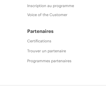
Inscription au programme
Voice of the Customer
Partenaires
Certifications
Trouver un partenaire
Programmes partenaires