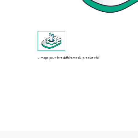
L’image peut être différente du produit réel