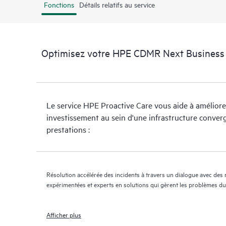
Fonctions
Détails relatifs au service
Optimisez votre HPE CDMR Next Business D
Le service HPE Proactive Care vous aide à améliore
investissement au sein d'une infrastructure converg
prestations :
Résolution accélérée des incidents à travers un dialogue avec des 
expérimentées et experts en solutions qui gèrent les problèmes du d
Afficher plus