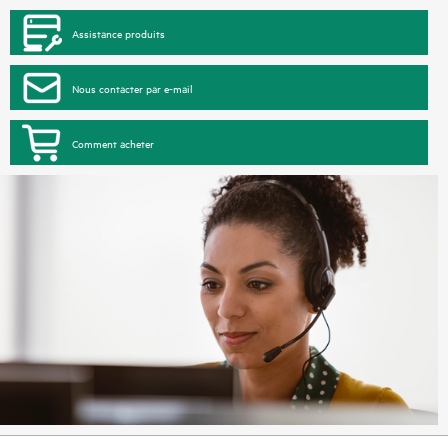
Assistance produits
Nous contacter par e-mail
Comment acheter