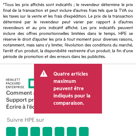
*Tous les prix affichés sont indicatifs ; le revendeur détermine le prix
final de la transaction et peut inclure d’autres frais tels que la TVA ou
les taxes sur la vente et les frais d’expédition. Le prix de la transaction
déterminé par le revendeur peut varier par rapport à d’autres
revendeurs et au prix indicatif affiché. Les prix indicatifs peuvent
inclure des offres promotionnelles limitées dans le temps. HPE se
réserve le droit d’ajuster les prix à tout moment pour diverses raisons,
notamment, mais sans s’y limiter, l’évolution des conditions du marché,
l’arrêt d’un produit, la disponibilité restreinte d’un produit, la fin d’une
période de promotion et des erreurs dans les publicités.
Quatre articles
maximum
peuvent être
Comment acheter
indiqués pour la
Support produit
comparaison.
Écrire à l’équipe commerciale
Suivre HPE sur