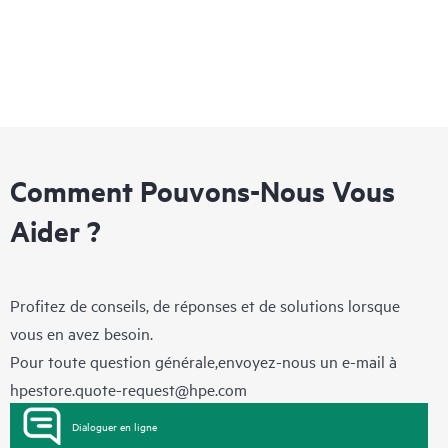
Comment Pouvons-Nous Vous
Aider ?
Profitez de conseils, de réponses et de solutions lorsque
vous en avez besoin.
Pour toute question générale,envoyez-nous un e-mail à
hpestore.quote-request@hpe.com
Dialoguer en ligne