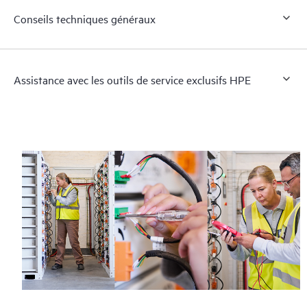
Conseils techniques généraux
Assistance avec les outils de service exclusifs HPE