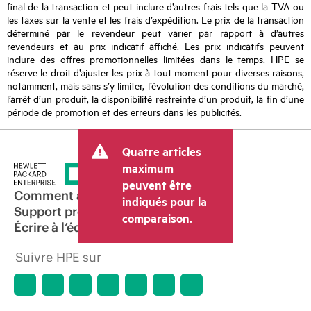
final de la transaction et peut inclure d’autres frais tels que la TVA ou
les taxes sur la vente et les frais d’expédition. Le prix de la transaction
déterminé par le revendeur peut varier par rapport à d’autres
revendeurs et au prix indicatif affiché. Les prix indicatifs peuvent
inclure des offres promotionnelles limitées dans le temps. HPE se
réserve le droit d’ajuster les prix à tout moment pour diverses raisons,
notamment, mais sans s’y limiter, l’évolution des conditions du marché,
l’arrêt d’un produit, la disponibilité restreinte d’un produit, la fin d’une
période de promotion et des erreurs dans les publicités.
Quatre articles
maximum
peuvent être
Comment acheter
indiqués pour la
Support produit
comparaison.
Écrire à l’équipe commerciale
Suivre HPE sur