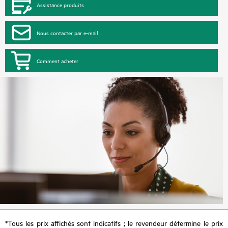
Assistance produits
Nous contacter par e-mail
Comment acheter
*Tous les prix affichés sont indicatifs ; le revendeur détermine le prix