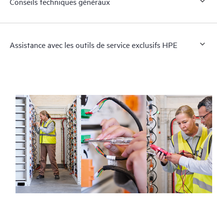
Conseils techniques généraux
Assistance avec les outils de service exclusifs HPE