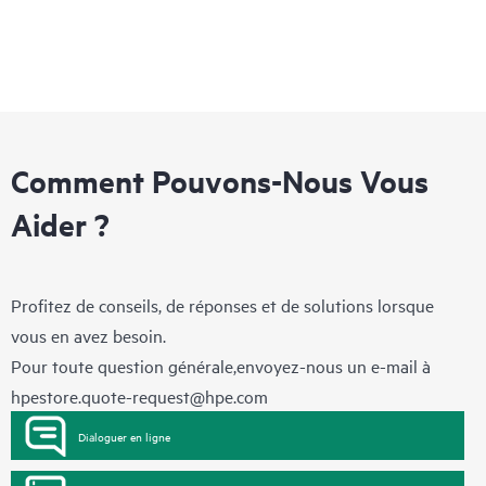
Comment Pouvons-Nous Vous
Aider ?
Profitez de conseils, de réponses et de solutions lorsque
vous en avez besoin.
Pour toute question générale,envoyez-nous un e-mail à
hpestore.quote-request@hpe.com
Dialoguer en ligne