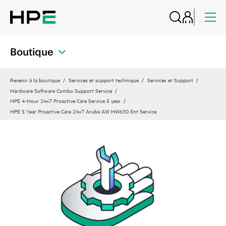
Boutique
Revenir à la boutique
Services et support technique
Services et Support
Hardware Software Combo Support Service
HPE 4-Hour 24x7 Proactive Care Service 5 year
HPE 5 Year Proactive Care 24x7 Aruba AW HW630 Ent Service