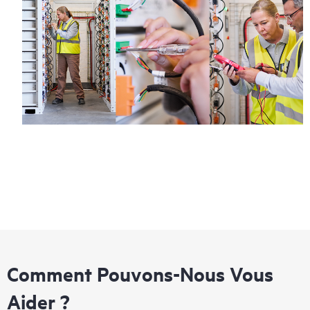
Comment Pouvons-Nous Vous
Aider ?