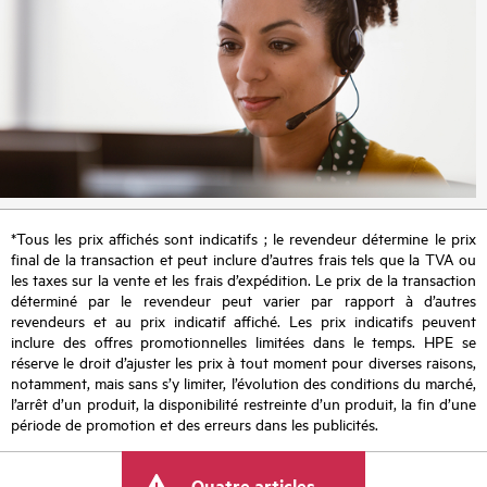
*Tous les prix affichés sont indicatifs ; le revendeur détermine le prix
final de la transaction et peut inclure d’autres frais tels que la TVA ou
les taxes sur la vente et les frais d’expédition. Le prix de la transaction
déterminé par le revendeur peut varier par rapport à d’autres
revendeurs et au prix indicatif affiché. Les prix indicatifs peuvent
inclure des offres promotionnelles limitées dans le temps. HPE se
réserve le droit d’ajuster les prix à tout moment pour diverses raisons,
notamment, mais sans s’y limiter, l’évolution des conditions du marché,
l’arrêt d’un produit, la disponibilité restreinte d’un produit, la fin d’une
période de promotion et des erreurs dans les publicités.
Quatre articles