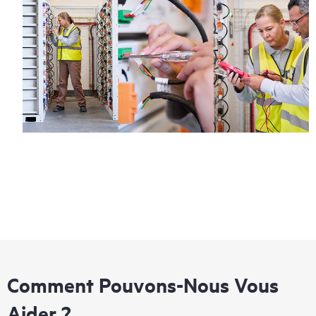
Comment Pouvons-Nous Vous
Aider ?