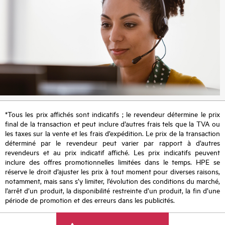
*Tous les prix affichés sont indicatifs ; le revendeur détermine le prix
final de la transaction et peut inclure d’autres frais tels que la TVA ou
les taxes sur la vente et les frais d’expédition. Le prix de la transaction
déterminé par le revendeur peut varier par rapport à d’autres
revendeurs et au prix indicatif affiché. Les prix indicatifs peuvent
inclure des offres promotionnelles limitées dans le temps. HPE se
réserve le droit d’ajuster les prix à tout moment pour diverses raisons,
notamment, mais sans s’y limiter, l’évolution des conditions du marché,
l’arrêt d’un produit, la disponibilité restreinte d’un produit, la fin d’une
période de promotion et des erreurs dans les publicités.