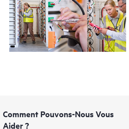
Comment Pouvons-Nous Vous
Aider ?