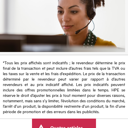
*Tous les prix affichés sont indicatifs ; le revendeur détermine le prix
final de la transaction et peut inclure d’autres frais tels que la TVA ou
les taxes sur la vente et les frais d’expédition. Le prix de la transaction
déterminé par le revendeur peut varier par rapport à d’autres
revendeurs et au prix indicatif affiché. Les prix indicatifs peuvent
inclure des offres promotionnelles limitées dans le temps. HPE se
réserve le droit d’ajuster les prix à tout moment pour diverses raisons,
notamment, mais sans s’y limiter, l’évolution des conditions du marché,
l’arrêt d’un produit, la disponibilité restreinte d’un produit, la fin d’une
période de promotion et des erreurs dans les publicités.
Quatre articles