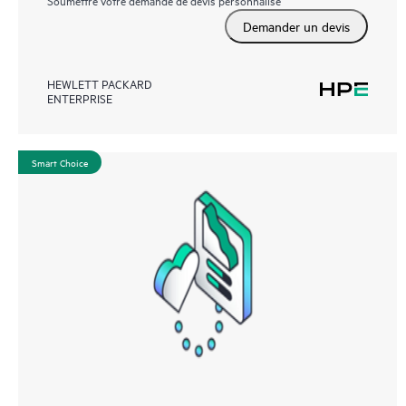
Demander un devis
HEWLETT PACKARD
ENTERPRISE
Smart Choice