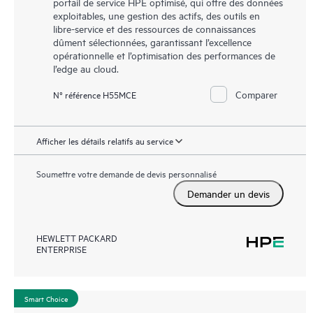
portail de service HPE optimisé, qui offre des données
exploitables, une gestion des actifs, des outils en
libre-service et des ressources de connaissances
dûment sélectionnées, garantissant l’excellence
opérationnelle et l’optimisation des performances de
l’edge au cloud.
Comparer
N° référence H55MCE
Afficher les détails relatifs au service
Soumettre votre demande de devis personnalisé
Demander un devis
HEWLETT PACKARD
ENTERPRISE
Smart Choice