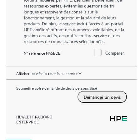
ressources expertes, évitent les questions de tri
longues et reçoivent des conseils sur le
fonctionnement, la gestion et la sécurité de leurs
produits. De plus, le service inclut l’accès à un portail
HPE amélioré offrant des données exploitables, de la
gestion des actifs, des outils en libre-service et des
ressources de connaissances sélectionnées.
Comparer
N° référence H45BDE
Afficher les détails relatifs au service
Soumettre votre demande de devis personnalisé
Demander un devis
HEWLETT PACKARD
ENTERPRISE