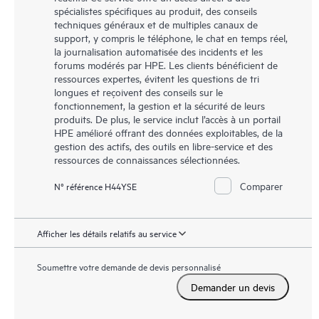
spécialistes spécifiques au produit, des conseils
techniques généraux et de multiples canaux de
support, y compris le téléphone, le chat en temps réel,
la journalisation automatisée des incidents et les
forums modérés par HPE. Les clients bénéficient de
ressources expertes, évitent les questions de tri
longues et reçoivent des conseils sur le
fonctionnement, la gestion et la sécurité de leurs
produits. De plus, le service inclut l’accès à un portail
HPE amélioré offrant des données exploitables, de la
gestion des actifs, des outils en libre-service et des
ressources de connaissances sélectionnées.
Comparer
N° référence H44YSE
Afficher les détails relatifs au service
Soumettre votre demande de devis personnalisé
Demander un devis