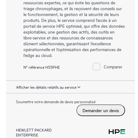
ressources expertes, ce qui évite les questions de
triage chronophages, et ils reçoivent des conseils sur
le fonctionnement, la gestion et la sécurité de leurs
produits. De plus, le service comprend l’accès à un
portail de service HPE optimisé, qui offre des données
exploitables, une gestion des actifs, des outils en
libre-service et des ressources de connaissances
dûment sélectionnées, garantissant l’excellence
opérationnelle et l’optimisation des performances de
l’edge au cloud.
Comparer
N° référence H55PHE
Afficher les détails relatifs au service
Soumettre votre demande de devis personnalisé
Demander un devis
HEWLETT PACKARD
ENTERPRISE