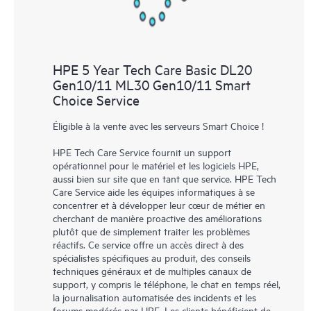
HPE 5 Year Tech Care Basic DL20
Gen10/11 ML30 Gen10/11 Smart
Choice Service
Éligible à la vente avec les serveurs Smart Choice !
HPE Tech Care Service fournit un support
opérationnel pour le matériel et les logiciels HPE,
aussi bien sur site que en tant que service. HPE Tech
Care Service aide les équipes informatiques à se
concentrer et à développer leur cœur de métier en
cherchant de manière proactive des améliorations
plutôt que de simplement traiter les problèmes
réactifs. Ce service offre un accès direct à des
spécialistes spécifiques au produit, des conseils
techniques généraux et de multiples canaux de
support, y compris le téléphone, le chat en temps réel,
la journalisation automatisée des incidents et les
forums modérés par HPE. Les clients bénéficient de