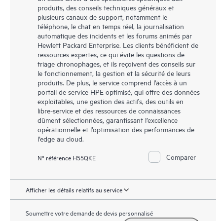
produits, des conseils techniques généraux et
plusieurs canaux de support, notamment le
téléphone, le chat en temps réel, la journalisation
automatique des incidents et les forums animés par
Hewlett Packard Enterprise. Les clients bénéficient de
ressources expertes, ce qui évite les questions de
triage chronophages, et ils reçoivent des conseils sur
le fonctionnement, la gestion et la sécurité de leurs
produits. De plus, le service comprend l’accès à un
portail de service HPE optimisé, qui offre des données
exploitables, une gestion des actifs, des outils en
libre-service et des ressources de connaissances
dûment sélectionnées, garantissant l’excellence
opérationnelle et l’optimisation des performances de
l’edge au cloud.
Comparer
N° référence H55QKE
Afficher les détails relatifs au service
Soumettre votre demande de devis personnalisé