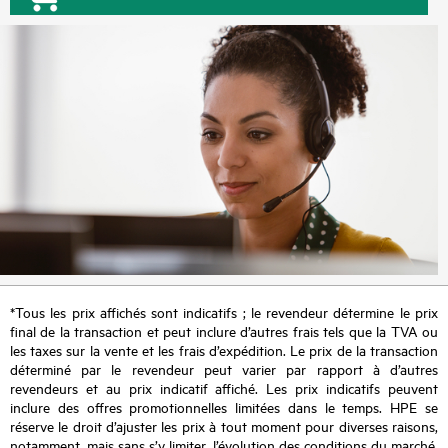
*Tous les prix affichés sont indicatifs ; le revendeur détermine le prix
final de la transaction et peut inclure d’autres frais tels que la TVA ou
les taxes sur la vente et les frais d’expédition. Le prix de la transaction
déterminé par le revendeur peut varier par rapport à d’autres
revendeurs et au prix indicatif affiché. Les prix indicatifs peuvent
inclure des offres promotionnelles limitées dans le temps. HPE se
réserve le droit d’ajuster les prix à tout moment pour diverses raisons,
notamment, mais sans s’y limiter, l’évolution des conditions du marché,