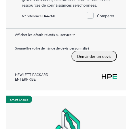
ressources de connaissances sélectionnées.
Comparer
N° référence H44ZME
Afficher les détails relatifs au service
Soumettre votre demande de devis personnalisé
Demander un devis
HEWLETT PACKARD
ENTERPRISE
Smart Choice