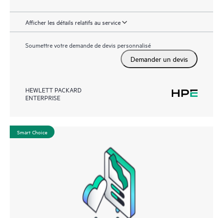
Afficher les détails relatifs au service
Soumettre votre demande de devis personnalisé
Demander un devis
HEWLETT PACKARD
ENTERPRISE
Smart Choice