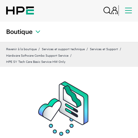
Boutique
Revenir à la boutique
Services et support technique
Services et Support
Hardware Software Combo Support Service
HPE 5Y Tech Care Basic Service HW Only