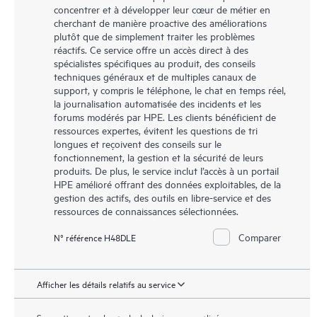
concentrer et à développer leur cœur de métier en
cherchant de manière proactive des améliorations
plutôt que de simplement traiter les problèmes
réactifs. Ce service offre un accès direct à des
spécialistes spécifiques au produit, des conseils
techniques généraux et de multiples canaux de
support, y compris le téléphone, le chat en temps réel,
la journalisation automatisée des incidents et les
forums modérés par HPE. Les clients bénéficient de
ressources expertes, évitent les questions de tri
longues et reçoivent des conseils sur le
fonctionnement, la gestion et la sécurité de leurs
produits. De plus, le service inclut l’accès à un portail
HPE amélioré offrant des données exploitables, de la
gestion des actifs, des outils en libre-service et des
ressources de connaissances sélectionnées.
Comparer
N° référence H48DLE
Afficher les détails relatifs au service
Soumettre votre demande de devis personnalisé