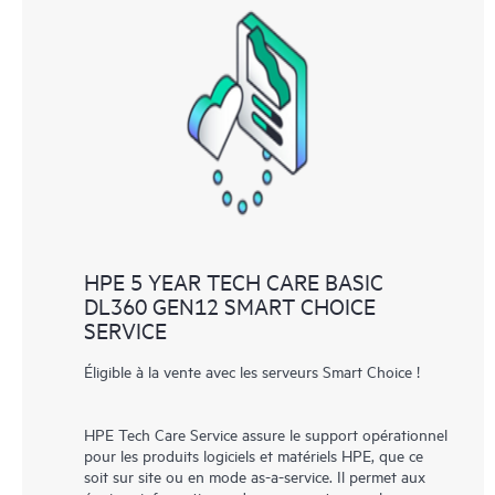
HPE 5 YEAR TECH CARE BASIC
DL360 GEN12 SMART CHOICE
SERVICE
Éligible à la vente avec les serveurs Smart Choice !
HPE Tech Care Service assure le support opérationnel
pour les produits logiciels et matériels HPE, que ce
soit sur site ou en mode as-a-service. Il permet aux