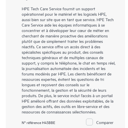
HPE Tech Care Service fournit un support
opérationnel pour le matériel et les logiciels HPE,
aussi bien sur site que en tant que service. HPE Tech
Care Service aide les équipes informatiques à se
concentrer et à développer leur cœur de métier en
cherchant de manière proactive des améliorations
plutôt que de simplement traiter les problèmes
réactifs. Ce service offre un accès direct à des
spécialistes spécifiques au produit, des conseils
techniques généraux et de multiples canaux de
support, y compris le téléphone, le chat en temps réel,
la journalisation automatisée des incidents et les
forums modérés par HPE. Les clients bénéficient de
ressources expertes, évitent les questions de tri
longues et reçoivent des conseils sur le
fonctionnement, la gestion et la sécurité de leurs
produits. De plus, le service inclut l’accès à un portail
HPE amélioré offrant des données exploitables, de la
gestion des actifs, des outils en libre-service et des
ressources de connaissances sélectionnées.
Comparer
N° référence H45BBE