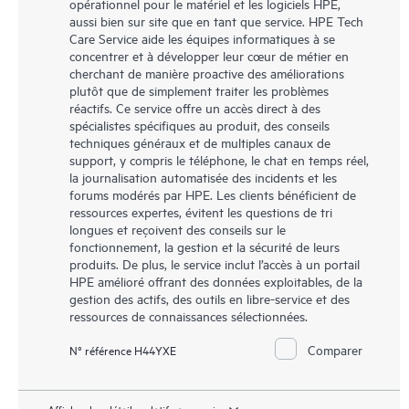
opérationnel pour le matériel et les logiciels HPE,
aussi bien sur site que en tant que service. HPE Tech
Care Service aide les équipes informatiques à se
concentrer et à développer leur cœur de métier en
cherchant de manière proactive des améliorations
plutôt que de simplement traiter les problèmes
réactifs. Ce service offre un accès direct à des
spécialistes spécifiques au produit, des conseils
techniques généraux et de multiples canaux de
support, y compris le téléphone, le chat en temps réel,
la journalisation automatisée des incidents et les
forums modérés par HPE. Les clients bénéficient de
ressources expertes, évitent les questions de tri
longues et reçoivent des conseils sur le
fonctionnement, la gestion et la sécurité de leurs
produits. De plus, le service inclut l’accès à un portail
HPE amélioré offrant des données exploitables, de la
gestion des actifs, des outils en libre-service et des
ressources de connaissances sélectionnées.
Comparer
N° référence H44YXE