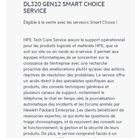
DL320 GEN12 SMART CHOICE
SERVICE
Éligible à la vente avec les serveurs Smart Choice !
HPE Tech Care Service assure le support opérationnel
pour les produits logiciels et matériels HPE, que ce
soit sur site ou en mode as-a-service. Il permet aux
équipes informatiques de se concentrer sur la
croissance de l’entreprise avec une recherche
proactive des améliorations plutôt qu’avec des actions
réactives de résolution des problèmes. Le service offre
un accès direct à des spécialistes spécifiques aux
produits, des conseils techniques généraux et
plusieurs canaux de support, notamment le
téléphone, le chat en temps réel, la journalisation
automatique des incidents et les forums animés par
Hewlett Packard Enterprise. Les clients bénéficient de
ressources expertes, ce qui évite les questions de
triage chronophages, et ils reçoivent des conseils sur
le fonctionnement, la gestion et la sécurité de leurs
produits. De plus, le service comprend l’accès à un