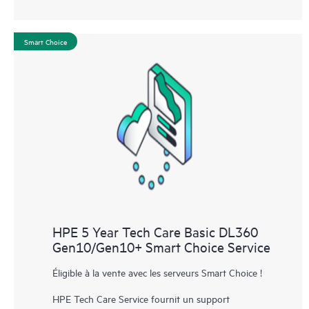
Smart Choice
HPE 5 Year Tech Care Basic DL360
Gen10/Gen10+ Smart Choice Service
Éligible à la vente avec les serveurs Smart Choice !
HPE Tech Care Service fournit un support