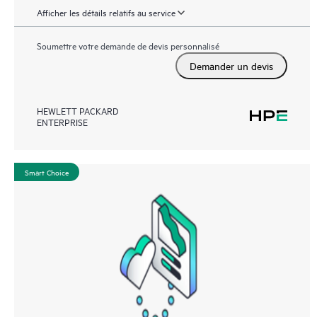
Afficher les détails relatifs au service
Soumettre votre demande de devis personnalisé
Demander un devis
HEWLETT PACKARD
ENTERPRISE
Smart Choice