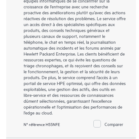
équipes informatiques de se concentrer sur la
croissance de l’entreprise avec une recherche
proactive des améliorations plutôt qu’avec des actions
réactives de résolution des problèmes. Le service offre
un accès direct à des spécialistes spécifiques aux
produits, des conseils techniques généraux et
plusieurs canaux de support, notamment le
téléphone, le chat en temps réel, la journalisation
automatique des incidents et les forums animés par
Hewlett Packard Enterprise. Les clients bénéficient de
ressources expertes, ce qui évite les questions de
triage chronophages, et ils reçoivent des conseils sur
le fonctionnement, la gestion et la sécurité de leurs
produits. De plus, le service comprend l’accès à un
portail de service HPE optimisé, qui offre des données
exploitables, une gestion des actifs, des outils en
libre-service et des ressources de connaissances
dûment sélectionnées, garantissant l’excellence
opérationnelle et l’optimisation des performances de
l’edge au cloud.
Comparer
N° référence H55NFE