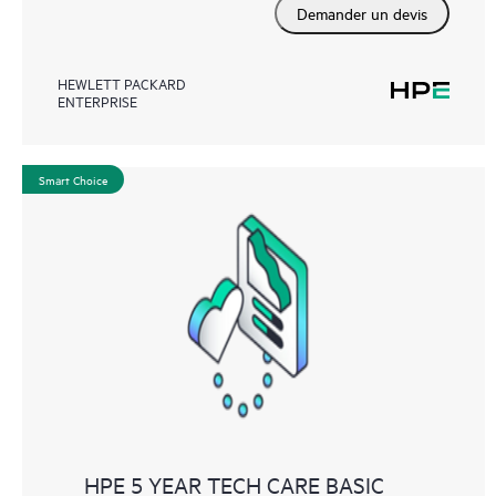
Demander un devis
HEWLETT PACKARD
ENTERPRISE
Smart Choice
HPE 5 YEAR TECH CARE BASIC