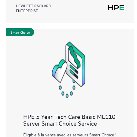
HEWLETT PACKARD
ENTERPRISE
Smart Choice
HPE 5 Year Tech Care Basic ML110
Server Smart Choice Service
Éligible à la vente avec les serveurs Smart Choice !