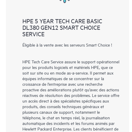
HPE 5 YEAR TECH CARE BASIC
DL380 GEN12 SMART CHOICE
SERVICE
Éligible à la vente avec les serveurs Smart Choice !
HPE Tech Care Service assure le support opérationnel
pour les produits logiciels et matériels HPE, que ce
soit sur site ou en mode as-a-service. Il permet aux
équipes informatiques de se concentrer sur la
croissance de l’entreprise avec une recherche
proactive des améliorations plutôt qu’avec des actions
réactives de résolution des problèmes. Le service offre
un accès direct à des spécialistes spécifiques aux
produits, des conseils techniques généraux et
plusieurs canaux de support, notamment le
téléphone, le chat en temps réel, la journalisation
automatique des incidents et les forums animés par
Hewlett Packard Enterprise. Les clients bénéficient de