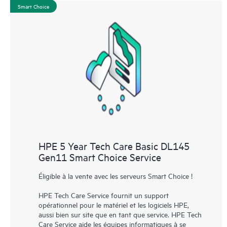
Smart Choice
HPE 5 Year Tech Care Basic DL145
Gen11 Smart Choice Service
Éligible à la vente avec les serveurs Smart Choice !
HPE Tech Care Service fournit un support
opérationnel pour le matériel et les logiciels HPE,
aussi bien sur site que en tant que service. HPE Tech
Care Service aide les équipes informatiques à se