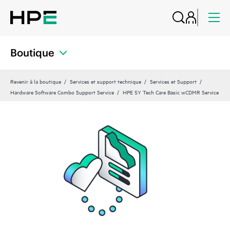
Boutique
Revenir à la boutique
Services et support technique
Services et Support
Hardware Software Combo Support Service
HPE 5Y Tech Care Basic wCDMR Service