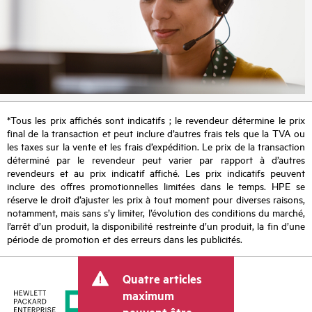
*Tous les prix affichés sont indicatifs ; le revendeur détermine le prix
final de la transaction et peut inclure d’autres frais tels que la TVA ou
les taxes sur la vente et les frais d’expédition. Le prix de la transaction
déterminé par le revendeur peut varier par rapport à d’autres
revendeurs et au prix indicatif affiché. Les prix indicatifs peuvent
inclure des offres promotionnelles limitées dans le temps. HPE se
réserve le droit d’ajuster les prix à tout moment pour diverses raisons,
notamment, mais sans s’y limiter, l’évolution des conditions du marché,
l’arrêt d’un produit, la disponibilité restreinte d’un produit, la fin d’une
période de promotion et des erreurs dans les publicités.
Quatre articles
maximum