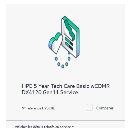
HPE 5 Year Tech Care Basic wCDMR
DX4120 Gen11 Service
Comparer
N° référence H95C8E
Afficher les détails relatifs au service