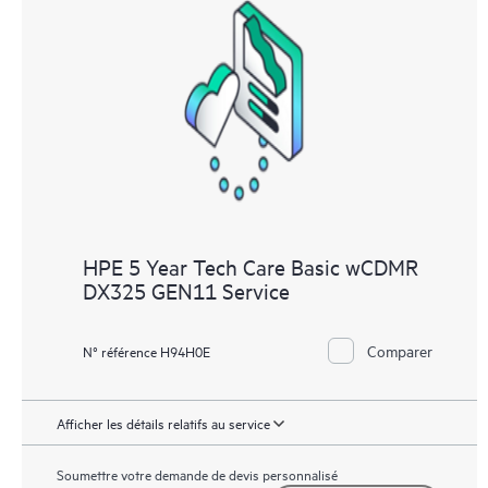
HPE 5 Year Tech Care Basic wCDMR
DX325 GEN11 Service
Comparer
N° référence H94H0E
Afficher les détails relatifs au service
Soumettre votre demande de devis personnalisé