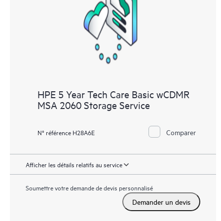
HPE 5 Year Tech Care Basic wCDMR
MSA 2060 Storage Service
Comparer
N° référence H28A6E
Afficher les détails relatifs au service
Soumettre votre demande de devis personnalisé
Demander un devis