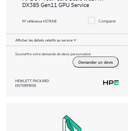
DX385 Gen11 GPU Service
Comparer
N° référence H37KNE
Afficher les détails relatifs au service
Soumettre votre demande de devis personnalisé
Demander un devis
HEWLETT PACKARD
ENTERPRISE