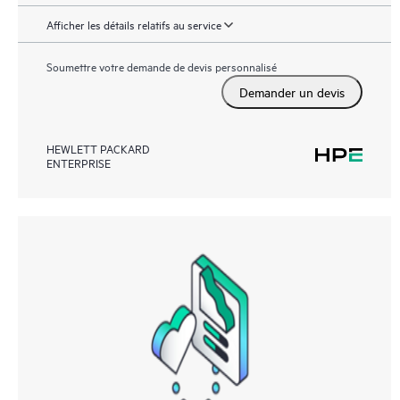
Afficher les détails relatifs au service
Soumettre votre demande de devis personnalisé
Demander un devis
HEWLETT PACKARD
ENTERPRISE