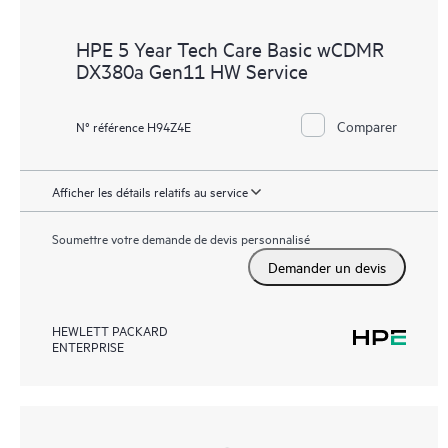
HPE 5 Year Tech Care Basic wCDMR
DX380a Gen11 HW Service
Comparer
N° référence H94Z4E
Afficher les détails relatifs au service
Soumettre votre demande de devis personnalisé
Demander un devis
HEWLETT PACKARD
ENTERPRISE