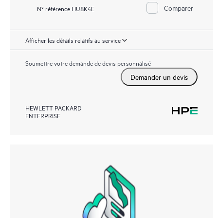
Comparer
N° référence HU8K4E
Afficher les détails relatifs au service
Soumettre votre demande de devis personnalisé
Demander un devis
HEWLETT PACKARD
ENTERPRISE