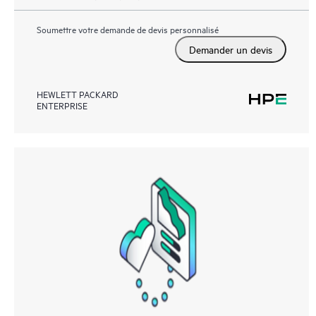
Soumettre votre demande de devis personnalisé
Demander un devis
HEWLETT PACKARD
ENTERPRISE