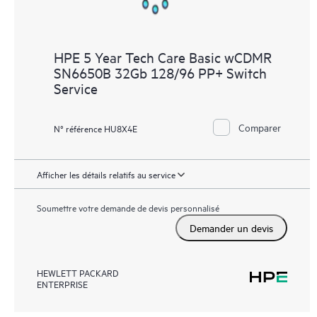
HPE 5 Year Tech Care Basic wCDMR
SN6650B 32Gb 128/96 PP+ Switch
Service
Comparer
N° référence HU8X4E
Afficher les détails relatifs au service
Soumettre votre demande de devis personnalisé
Demander un devis
HEWLETT PACKARD
ENTERPRISE