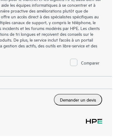
 aide les équipes informatiques à se concentrer et à
ière proactive des améliorations plutôt que de
 offre un accès direct à des spécialistes spécifiques au
tiples canaux de support, y compris le téléphone, le
es incidents et les forums modérés par HPE. Les clients
ions de tri longues et reçoivent des conseils sur le
duits. De plus, le service inclut l’accès à un portail
gestion des actifs, des outils en libre-service et des
Comparer
Demander un devis