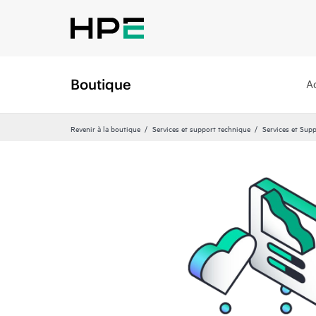
Boutique
A
Revenir à la boutique
Services et support technique
Services et Sup