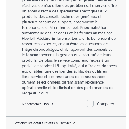
réactives de résolution des problèmes. Le service offre
un accès direct à des spécialistes spécifiques aux
produits, des conseils techniques généraux et
plusieurs canaux de support, notamment le
téléphone, le chat en temps réel, la journalisation
automatique des incidents et les forums animés par
Hewlett Packard Enterprise. Les clients bénéficient de
ressources expertes, ce qui évite les questions de
triage chronophages, et ils reçoivent des conseils sur
le fonctionnement, la gestion et la sécurité de leurs
produits. De plus, le service comprend l’accès à un
portail de service HPE optimisé, qui offre des données
exploitables, une gestion des actifs, des outils en
libre-service et des ressources de connaissances
dûment sélectionnées, garantissant l’excellence
opérationnelle et l’optimisation des performances de
l’edge au cloud.
Comparer
N° référence H55TXE
Afficher les détails relatifs au service