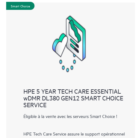
Smart Choice
HPE 5 YEAR TECH CARE ESSENTIAL
wDMR DL380 GEN12 SMART CHOICE
SERVICE
Éligible à la vente avec les serveurs Smart Choice !
HPE Tech Care Service assure le support opérationnel