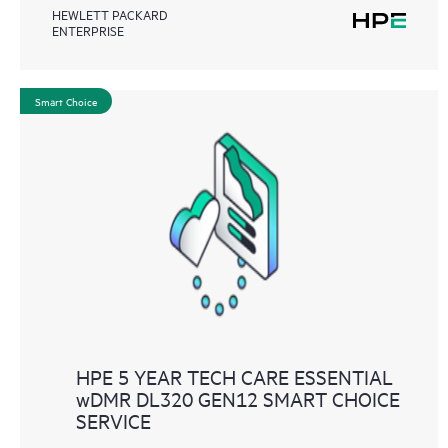
HEWLETT PACKARD
ENTERPRISE
Smart Choice
HPE 5 YEAR TECH CARE ESSENTIAL
wDMR DL320 GEN12 SMART CHOICE
SERVICE