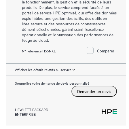
le fonctionnement, la gestion et la sécurité de leurs
produits. De plus, le service comprend l’accès à un
portail de service HPE optimisé, qui offre des données
exploitables, une gestion des actifs, des outils en
libre-service et des ressources de connaissances
dûment sélectionnées, garantissant l’excellence
opérationnelle et l’optimisation des performances de
l’edge au cloud.
Comparer
N° référence H55NKE
Afficher les détails relatifs au service
Soumettre votre demande de devis personnalisé
Demander un devis
HEWLETT PACKARD
ENTERPRISE