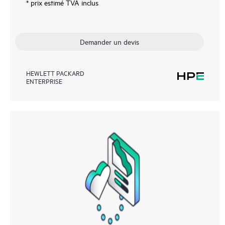
* prix estimé TVA inclus
Demander un devis
HEWLETT PACKARD
ENTERPRISE