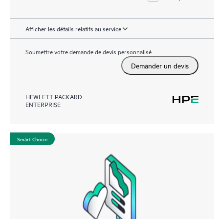
Afficher les détails relatifs au service
Soumettre votre demande de devis personnalisé
Demander un devis
HEWLETT PACKARD
ENTERPRISE
Smart Choice