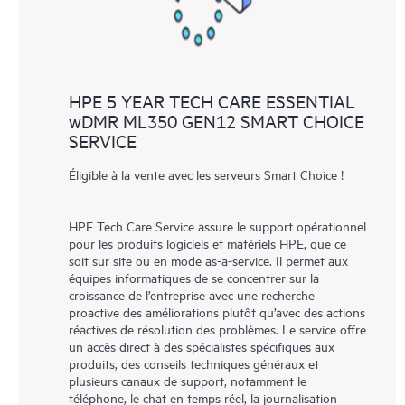
HPE 5 YEAR TECH CARE ESSENTIAL
wDMR ML350 GEN12 SMART CHOICE
SERVICE
Éligible à la vente avec les serveurs Smart Choice !
HPE Tech Care Service assure le support opérationnel
pour les produits logiciels et matériels HPE, que ce
soit sur site ou en mode as-a-service. Il permet aux
équipes informatiques de se concentrer sur la
croissance de l’entreprise avec une recherche
proactive des améliorations plutôt qu’avec des actions
réactives de résolution des problèmes. Le service offre
un accès direct à des spécialistes spécifiques aux
produits, des conseils techniques généraux et
plusieurs canaux de support, notamment le
téléphone, le chat en temps réel, la journalisation