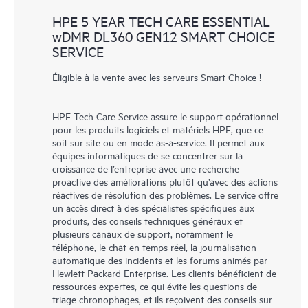
HPE 5 YEAR TECH CARE ESSENTIAL
wDMR DL360 GEN12 SMART CHOICE
SERVICE
Éligible à la vente avec les serveurs Smart Choice !
HPE Tech Care Service assure le support opérationnel
pour les produits logiciels et matériels HPE, que ce
soit sur site ou en mode as-a-service. Il permet aux
équipes informatiques de se concentrer sur la
croissance de l’entreprise avec une recherche
proactive des améliorations plutôt qu’avec des actions
réactives de résolution des problèmes. Le service offre
un accès direct à des spécialistes spécifiques aux
produits, des conseils techniques généraux et
plusieurs canaux de support, notamment le
téléphone, le chat en temps réel, la journalisation
automatique des incidents et les forums animés par
Hewlett Packard Enterprise. Les clients bénéficient de
ressources expertes, ce qui évite les questions de
triage chronophages, et ils reçoivent des conseils sur