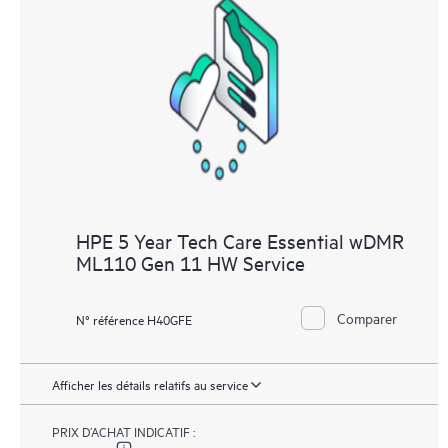
HPE 5 Year Tech Care Essential wDMR
ML110 Gen 11 HW Service
Comparer
N° référence H40GFE
Afficher les détails relatifs au service
PRIX D’ACHAT INDICATIF :