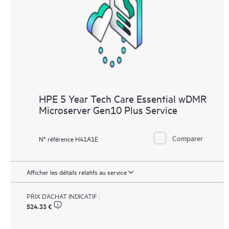
HPE 5 Year Tech Care Essential wDMR
Microserver Gen10 Plus Service
Comparer
N° référence H41A1E
Afficher les détails relatifs au service
PRIX D’ACHAT INDICATIF :
524.33 €