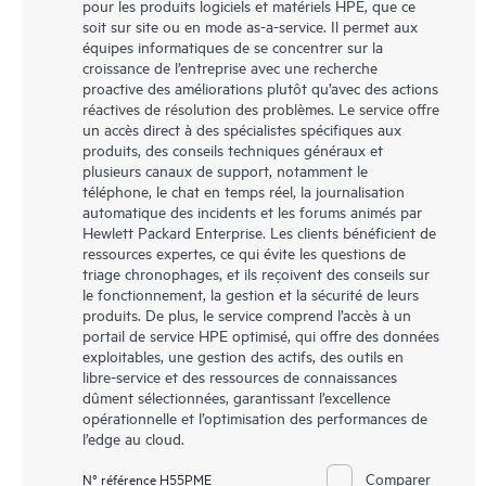
pour les produits logiciels et matériels HPE, que ce
soit sur site ou en mode as-a-service. Il permet aux
équipes informatiques de se concentrer sur la
croissance de l’entreprise avec une recherche
proactive des améliorations plutôt qu’avec des actions
réactives de résolution des problèmes. Le service offre
un accès direct à des spécialistes spécifiques aux
produits, des conseils techniques généraux et
plusieurs canaux de support, notamment le
téléphone, le chat en temps réel, la journalisation
automatique des incidents et les forums animés par
Hewlett Packard Enterprise. Les clients bénéficient de
ressources expertes, ce qui évite les questions de
triage chronophages, et ils reçoivent des conseils sur
le fonctionnement, la gestion et la sécurité de leurs
produits. De plus, le service comprend l’accès à un
portail de service HPE optimisé, qui offre des données
exploitables, une gestion des actifs, des outils en
libre-service et des ressources de connaissances
dûment sélectionnées, garantissant l’excellence
opérationnelle et l’optimisation des performances de
l’edge au cloud.
Comparer
N° référence H55PME