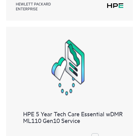
HEWLETT PACKARD
ENTERPRISE
HPE 5 Year Tech Care Essential wDMR
ML110 Gen10 Service