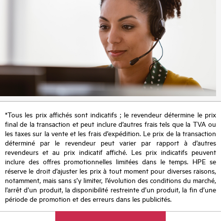
*Tous les prix affichés sont indicatifs ; le revendeur détermine le prix
final de la transaction et peut inclure d’autres frais tels que la TVA ou
les taxes sur la vente et les frais d’expédition. Le prix de la transaction
déterminé par le revendeur peut varier par rapport à d’autres
revendeurs et au prix indicatif affiché. Les prix indicatifs peuvent
inclure des offres promotionnelles limitées dans le temps. HPE se
réserve le droit d’ajuster les prix à tout moment pour diverses raisons,
notamment, mais sans s’y limiter, l’évolution des conditions du marché,
l’arrêt d’un produit, la disponibilité restreinte d’un produit, la fin d’une
période de promotion et des erreurs dans les publicités.