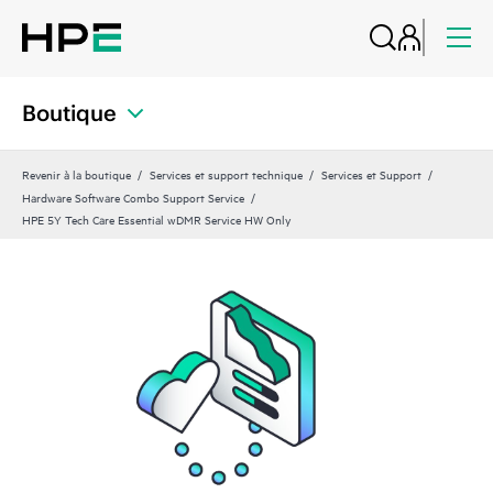
Boutique
Revenir à la boutique
Services et support technique
Services et Support
Hardware Software Combo Support Service
HPE 5Y Tech Care Essential wDMR Service HW Only