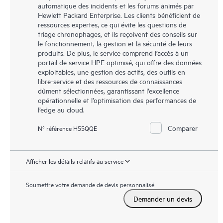
automatique des incidents et les forums animés par
Hewlett Packard Enterprise. Les clients bénéficient de
ressources expertes, ce qui évite les questions de
triage chronophages, et ils reçoivent des conseils sur
le fonctionnement, la gestion et la sécurité de leurs
produits. De plus, le service comprend l’accès à un
portail de service HPE optimisé, qui offre des données
exploitables, une gestion des actifs, des outils en
libre-service et des ressources de connaissances
dûment sélectionnées, garantissant l’excellence
opérationnelle et l’optimisation des performances de
l’edge au cloud.
Comparer
N° référence H55QQE
Afficher les détails relatifs au service
Soumettre votre demande de devis personnalisé
Demander un devis