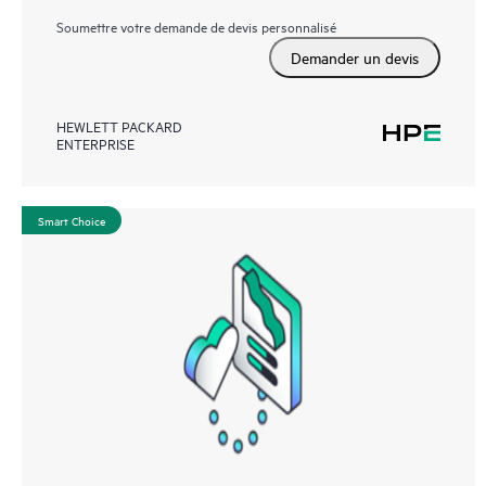
Soumettre votre demande de devis personnalisé
Demander un devis
HEWLETT PACKARD
ENTERPRISE
Smart Choice