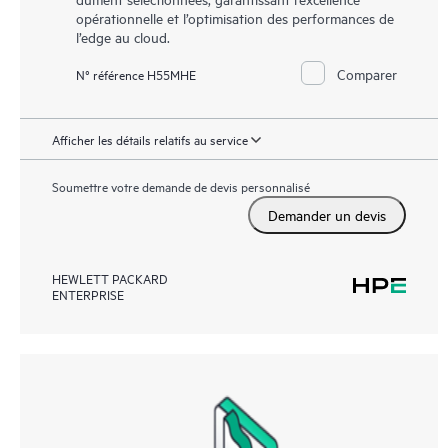
opérationnelle et l’optimisation des performances de
l’edge au cloud.
Comparer
N° référence H55MHE
Afficher les détails relatifs au service
Soumettre votre demande de devis personnalisé
Demander un devis
HEWLETT PACKARD
ENTERPRISE