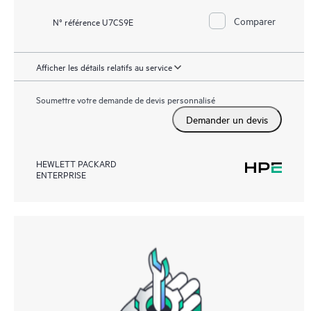
Comparer
N° référence U7CS9E
Afficher les détails relatifs au service
Soumettre votre demande de devis personnalisé
Demander un devis
HEWLETT PACKARD
ENTERPRISE