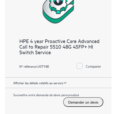
HPE 4 year Proactive Care Advanced
Call to Repair 5510 48G 4SFP+ HI
Switch Service
Comparer
N° référence U0TY8E
Afficher les détails relatifs au service
Soumettre votre demande de devis personnalisé
Demander un devis