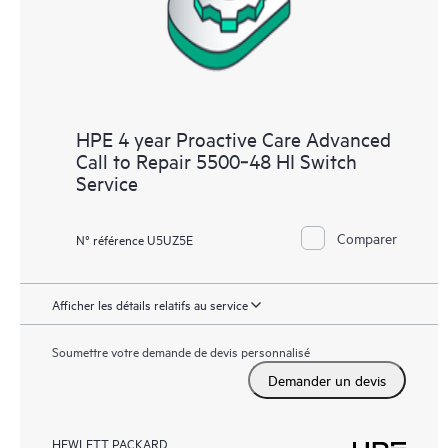
HPE 4 year Proactive Care Advanced
Call to Repair 5500‑48 HI Switch
Service
Comparer
N° référence U5UZ5E
Afficher les détails relatifs au service
Soumettre votre demande de devis personnalisé
Demander un devis
HEWLETT PACKARD