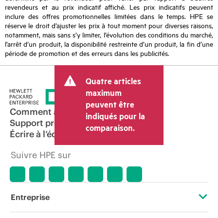
revendeurs et au prix indicatif affiché. Les prix indicatifs peuvent
inclure des offres promotionnelles limitées dans le temps. HPE se
réserve le droit d’ajuster les prix à tout moment pour diverses raisons,
notamment, mais sans s’y limiter, l’évolution des conditions du marché,
l’arrêt d’un produit, la disponibilité restreinte d’un produit, la fin d’une
période de promotion et des erreurs dans les publicités.
Quatre articles
maximum
peuvent être
Comment acheter
indiqués pour la
Support produit
comparaison.
Écrire à l’équipe commerciale
Suivre HPE sur
Entreprise