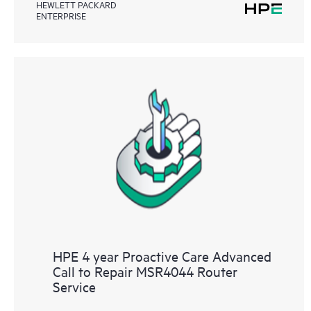
HEWLETT PACKARD
ENTERPRISE
HPE 4 year Proactive Care Advanced
Call to Repair MSR4044 Router
Service