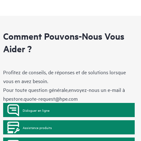
Comment Pouvons-Nous Vous
Aider ?
Profitez de conseils, de réponses et de solutions lorsque
vous en avez besoin.
Pour toute question générale,envoyez-nous un e-mail à
hpestore.quote-request@hpe.com
Dialoguer en ligne
Assistance produits