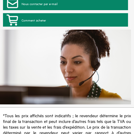
Nous contacter par e-mail
Comment acheter
*Tous les prix affichés sont indicatifs ; le revendeur détermine le prix
final de la transaction et peut inclure d’autres frais tels que la TVA ou
les taxes sur la vente et les frais d’expédition. Le prix de la transaction
déterminé par le revendeur peut varier par rapport à d’autres