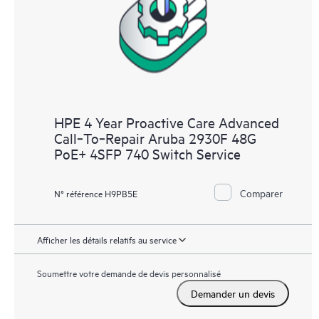
HPE 4 Year Proactive Care Advanced
Call‑To‑Repair Aruba 2930F 48G
PoE+ 4SFP 740 Switch Service
Comparer
N° référence H9PB5E
Afficher les détails relatifs au service
Soumettre votre demande de devis personnalisé
Demander un devis