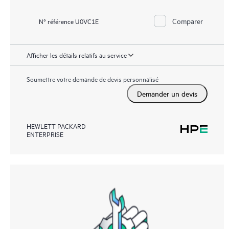
Comparer
N° référence U0VC1E
Afficher les détails relatifs au service
Soumettre votre demande de devis personnalisé
Demander un devis
HEWLETT PACKARD
ENTERPRISE