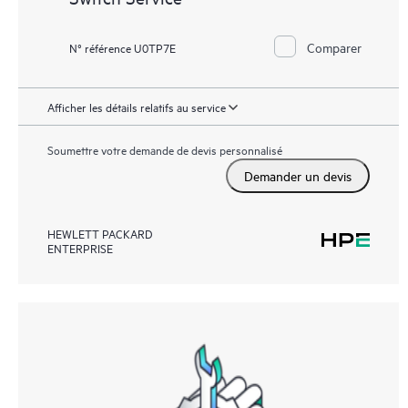
Comparer
N° référence U0TP7E
Afficher les détails relatifs au service
Soumettre votre demande de devis personnalisé
Demander un devis
HEWLETT PACKARD
ENTERPRISE