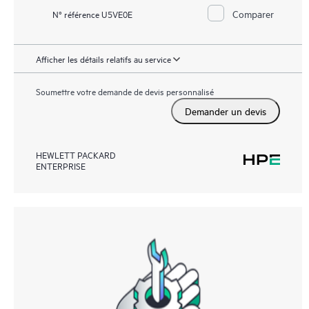
Comparer
N° référence U5VE0E
Afficher les détails relatifs au service
Soumettre votre demande de devis personnalisé
Demander un devis
HEWLETT PACKARD
ENTERPRISE