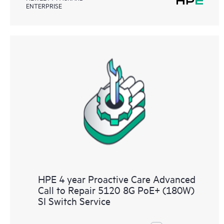
ENTERPRISE
HPE 4 year Proactive Care Advanced
Call to Repair 5120 8G PoE+ (180W)
SI Switch Service