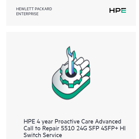
HEWLETT PACKARD
ENTERPRISE
HPE 4 year Proactive Care Advanced
Call to Repair 5510 24G SFP 4SFP+ HI
Switch Service