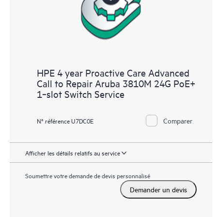
HPE 4 year Proactive Care Advanced
Call to Repair Aruba 3810M 24G PoE+
1‑slot Switch Service
Comparer
N° référence U7DC0E
Afficher les détails relatifs au service
Soumettre votre demande de devis personnalisé
Demander un devis