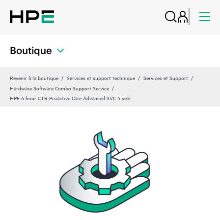
Boutique
Revenir à la boutique
Services et support technique
Services et Support
Hardware Software Combo Support Service
HPE 6 hour CTR Proactive Care Advanced SVC 4 year